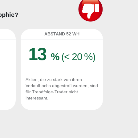
sophie?
ABSTAND 52 WH
13
%
(< 20 %)
Aktien, die zu stark von ihren
Verlaufhochs abgestraft wurden, sind
für Trendfolge-Trader nicht
interessant.