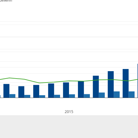
Gewinn
2015