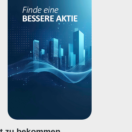
gt zu bekommen.