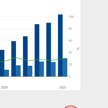
100
80
60
%
40
20
0
2020
2025