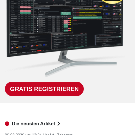
GRATIS REGISTRIEREN
Die neusten Artikel