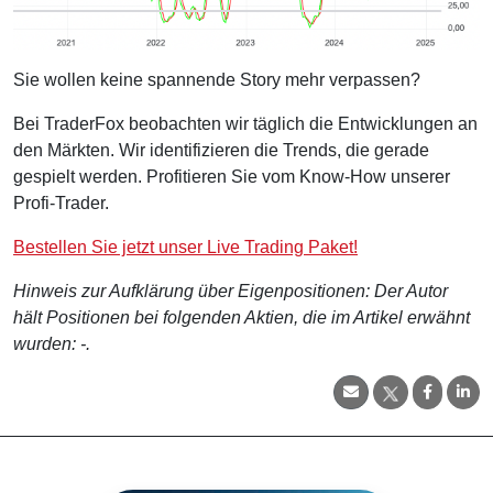
Sie wollen keine spannende Story mehr verpassen?
Bei TraderFox beobachten wir täglich die Entwicklungen an
den Märkten. Wir identifizieren die Trends, die gerade
gespielt werden. Profitieren Sie vom Know-How unserer
Profi-Trader.
Bestellen Sie jetzt unser Live Trading Paket!
Hinweis zur Aufklärung über Eigenpositionen: Der Autor
hält Positionen bei folgenden Aktien, die im Artikel erwähnt
wurden: -.