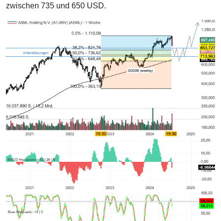
zwischen 735 und 650 USD.