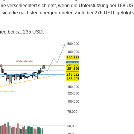
ure verschlechtert sich erst, wenn die Unterstützung bei 188 U
 sich die nächsten übergeordneten Ziele bei 276 USD, gefolgt 
tieg bei ca. 235 USD.