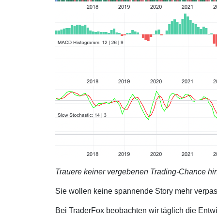
Trauere keiner vergebenen Trading-Chance hin
Sie wollen keine spannende Story mehr verpa
Bei TraderFox beobachten wir täglich die Entwi