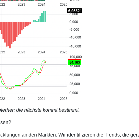
terher: die nächste kommt bestimmt.
ssen?
cklungen an den Märkten. Wir identifizieren die Trends, die ge