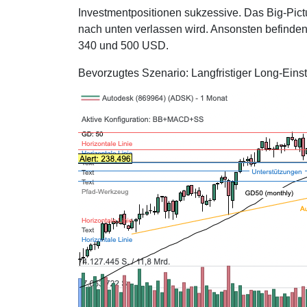
Investmentpositionen sukzessive. Das Big-Pict
nach unten verlassen wird. Ansonsten befinden
340 und 500 USD.
Bevorzugtes Szenario: Langfristiger Long-Eins