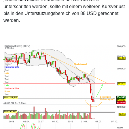
unterschritten werden, sollte mit einem weiteren Kursverlust
bis in den Unterstützungsbereich von 88 USD gerechnet
werden.