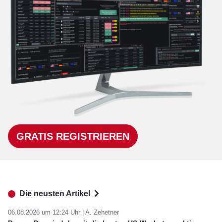
GRATIS REGISTRIEREN
Die neusten Artikel
06.08.2026 um 12:24 Uhr |
A. Zehetner