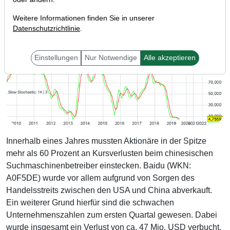
Weitere Informationen finden Sie in unserer
Datenschutzrichtlinie
.
Einstellungen
Nur Notwendige
Alle akzeptieren
Innerhalb eines Jahres mussten Aktionäre in der Spitze
mehr als 60 Prozent an Kursverlusten beim chinesischen
Suchmaschinenbetreiber einstecken. Baidu (WKN:
A0F5DE) wurde vor allem aufgrund von Sorgen des
Handelsstreits zwischen den USA und China abverkauft.
Ein weiterer Grund hierfür sind die schwachen
Unternehmenszahlen zum ersten Quartal gewesen. Dabei
wurde insgesamt ein Verlust von ca. 47 Mio. USD verbucht.