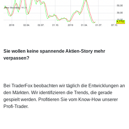
Sie wollen keine spannende Aktien-Story mehr
verpassen?
Bei TraderFox beobachten wir täglich die Entwicklungen an
den Märkten. Wir identifizieren die Trends, die gerade
gespielt werden. Profitieren Sie vom Know-How unserer
Profi-Trader.