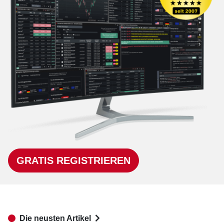
GRATIS REGISTRIEREN
Die neusten Artikel