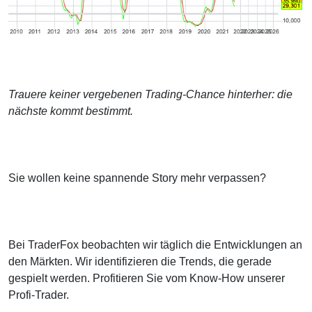
Trauere keiner vergebenen Trading-Chance hinterher: die
nächste kommt bestimmt.
Sie wollen keine spannende Story mehr verpassen?
Bei TraderFox beobachten wir täglich die Entwicklungen an
den Märkten. Wir identifizieren die Trends, die gerade
gespielt werden. Profitieren Sie vom Know-How unserer
Profi-Trader.