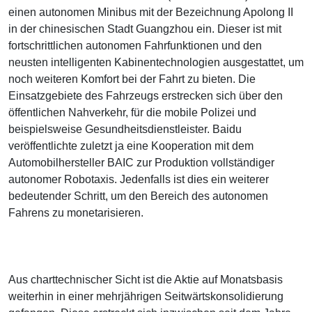
einen autonomen Minibus mit der Bezeichnung Apolong II
in der chinesischen Stadt Guangzhou ein. Dieser ist mit
fortschrittlichen autonomen Fahrfunktionen und den
neusten intelligenten Kabinentechnologien ausgestattet, um
noch weiteren Komfort bei der Fahrt zu bieten. Die
Einsatzgebiete des Fahrzeugs erstrecken sich über den
öffentlichen Nahverkehr, für die mobile Polizei und
beispielsweise Gesundheitsdienstleister. Baidu
veröffentlichte zuletzt ja eine Kooperation mit dem
Automobilhersteller BAIC zur Produktion vollständiger
autonomer Robotaxis. Jedenfalls ist dies ein weiterer
bedeutender Schritt, um den Bereich des autonomen
Fahrens zu monetarisieren.
Aus charttechnischer Sicht ist die Aktie auf Monatsbasis
weiterhin in einer mehrjährigen Seitwärtskonsolidierung