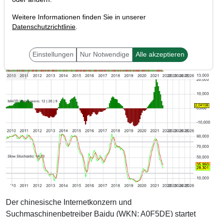
Weitere Informationen finden Sie in unserer
Datenschutzrichtlinie
.
Einstellungen
Nur Notwendige
Alle akzeptieren
Der chinesische Internetkonzern und
Suchmaschinenbetreiber Baidu (WKN: A0F5DE) startet