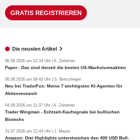
GRATIS REGISTRIEREN
Die neusten Artikel
06.08.2026 um 12:24 Uhr |
A. Zehetner
Paper - Das sind derzeit die besten US-Wachstumsaktien
06.08.2026 um 09:43 Uhr |
S. Betschinger
Neu bei TraderFox: Meine 7 wichtigsten KI-Agenten für
Aktienresearch
04.08.2026 um 11:37 Uhr |
A. Zehetner
Trader Wingman - Echtzeit-Kaufsignale bei bullischen
Biotechs
31.07.2026 um 22:44 Uhr |
J. Meyer
Amazon: Drei Highlights unterstreichen den 400 USD Bull-