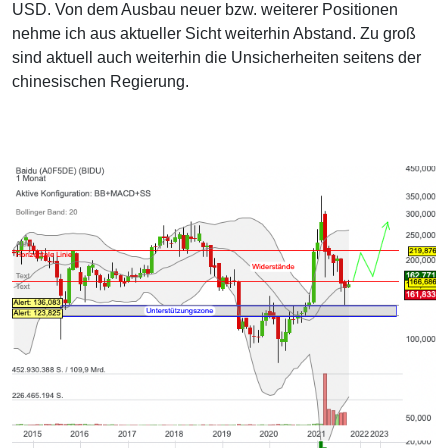
USD. Von dem Ausbau neuer bzw. weiterer Positionen
nehme ich aus aktueller Sicht weiterhin Abstand. Zu groß
sind aktuell auch weiterhin die Unsicherheiten seitens der
chinesischen Regierung.