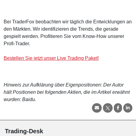
Bei TraderFox beobachten wir täglich die Entwicklungen an
den Märkten. Wir identifizieren die Trends, die gerade
gespielt werden. Profitieren Sie vom Know-How unserer
Profi-Trader.
Bestellen Sie jetzt unser Live Trading Paket!
Hinweis zur Aufklärung über Eigenpositionen: Der Autor
hält Positionen bei folgenden Aktien, die im Artikel erwähnt
wurden: Baidu.
Trading-Desk