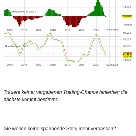
Trauere keiner vergebenen Trading-Chance hinterher: die
nächste kommt bestimmt.
Sie wollen keine spannende Story mehr verpassen?