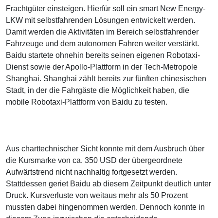
Frachtgüter einsteigen. Hierfür soll ein smart New Energy-
LKW mit selbstfahrenden Lösungen entwickelt werden.
Damit werden die Aktivitäten im Bereich selbstfahrender
Fahrzeuge und dem autonomen Fahren weiter verstärkt.
Baidu startete ohnehin bereits seinen eigenen Robotaxi-
Dienst sowie der Apollo-Plattform in der Tech-Metropole
Shanghai. Shanghai zählt bereits zur fünften chinesischen
Stadt, in der die Fahrgäste die Möglichkeit haben, die
mobile Robotaxi-Plattform von Baidu zu testen.
Aus charttechnischer Sicht konnte mit dem Ausbruch über
die Kursmarke von ca. 350 USD der übergeordnete
Aufwärtstrend nicht nachhaltig fortgesetzt werden.
Stattdessen geriet Baidu ab diesem Zeitpunkt deutlich unter
Druck. Kursverluste von weitaus mehr als 50 Prozent
mussten dabei hingenommen werden. Dennoch konnte in