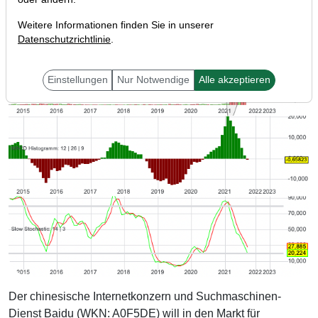
Weitere Informationen finden Sie in unserer
Datenschutzrichtlinie
.
Einstellungen
Nur Notwendige
Alle akzeptieren
Der chinesische Internetkonzern und Suchmaschinen-
Dienst Baidu (WKN: A0F5DE) will in den Markt für