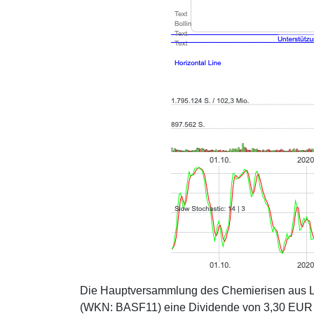
Die Hauptversammlung des Chemierisen aus L
(WKN: BASF11) eine Dividende von 3,30 EUR pr