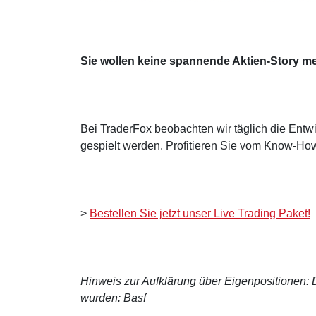
Sie wollen keine spannende Aktien-Story m
Bei TraderFox beobachten wir täglich die Entwi
gespielt werden. Profitieren Sie vom Know-How
>
Bestellen Sie jetzt unser Live Trading Paket!
Hinweis zur Aufklärung über Eigenpositionen: De
wurden: Basf