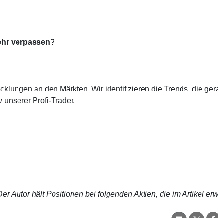
ehr verpassen?
cklungen an den Märkten. Wir identifizieren die Trends, die ge
 unserer Profi-Trader.
r Autor hält Positionen bei folgenden Aktien, die im Artikel er