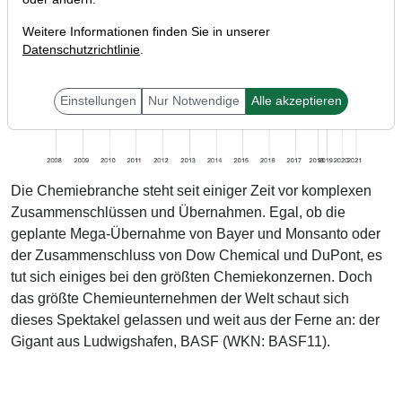
Weitere Informationen finden Sie in unserer
Datenschutzrichtlinie
.
Einstellungen
Nur Notwendige
Alle akzeptieren
Die Chemiebranche steht seit einiger Zeit vor komplexen
Zusammenschlüssen und Übernahmen. Egal, ob die
geplante Mega-Übernahme von Bayer und Monsanto oder
der Zusammenschluss von Dow Chemical und DuPont, es
tut sich einiges bei den größten Chemiekonzernen. Doch
das größte Chemieunternehmen der Welt schaut sich
dieses Spektakel gelassen und weit aus der Ferne an: der
Gigant aus Ludwigshafen, BASF (WKN: BASF11).