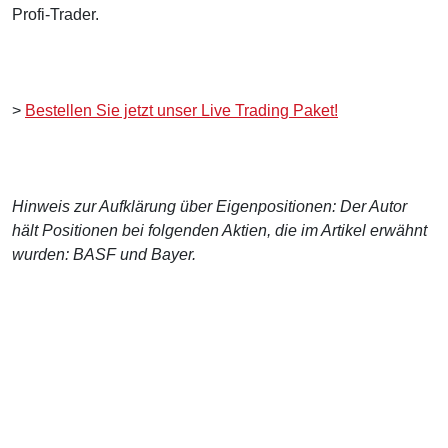
Profi-Trader.
>
Bestellen Sie jetzt unser Live Trading Paket!
Hinweis zur Aufklärung über Eigenpositionen: Der Autor
hält Positionen bei folgenden Aktien, die im Artikel erwähnt
wurden: BASF und Bayer.