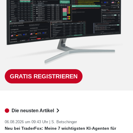
GRATIS REGISTRIEREN
Die neusten Artikel
06.08.2026 um 09:43 Uhr |
S. Betschinger
Neu bei TraderFox: Meine 7 wichtigsten KI-Agenten für