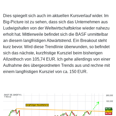
Dies spiegelt sich auch im aktuellen Kursverlauf wider. Im
Big-Picture ist zu sehen, dass sich das Unternehmen aus
Ludwigshafen von der Weltwirtschaftskrise wieder nahezu
erholt hat. Mittlerweile befindet sich die BASF unmittelbar
an diesem langfristigen Abwärtstrend. Ein Breakout steht
kurz bevor. Wird diese Trendlinie überwunden, so befindet
sich das nächste, kurzfristige Kursziel beim bisherigen
Allzeithoch von 105,74 EUR. Ich gehe allerdings von einer
Aufnahme des übergeordneten Trends aus und rechne mit
einem langfristigen Kursziel von ca. 150 EUR.