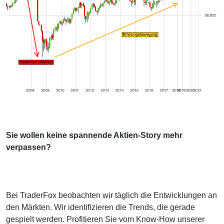
Sie wollen keine spannende Aktien-Story mehr
verpassen?
Bei TraderFox beobachten wir täglich die Entwicklungen an
den Märkten. Wir identifizieren die Trends, die gerade
gespielt werden. Profitieren Sie vom Know-How unserer