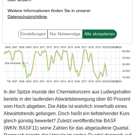
Weitere Informationen finden Sie in unserer
Datenschutzrichtlinie
.
Einstellungen
Nur Notwendige
Alle akzeptieren
In der Spitze musste der Chemiekonzern aus Ludwigshafen
bereits in der laufenden Abwärtsbewegung über 60 Prozent
vom Hoch abgeben. Die Aktie ist wahrlich innerhalb eines
Abwärtstrends gefangen. Doch heißt ein tiefstehender Kurs
gleich günstig bewertet? Zuletzt veröffentlichte BASF
(WKN: BASF11) seine Zahlen für das abgelaufene Quartal.