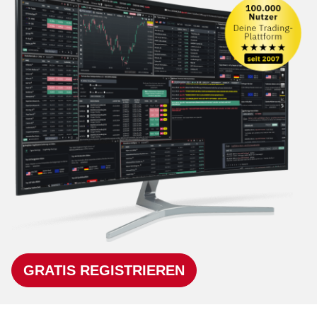
GRATIS REGISTRIEREN