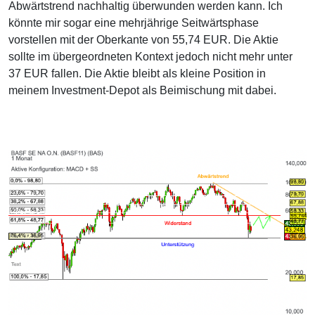
Abwärtstrend nachhaltig überwunden werden kann. Ich
könnte mir sogar eine mehrjährige Seitwärtsphase
vorstellen mit der Oberkante von 55,74 EUR. Die Aktie
sollte im übergeordneten Kontext jedoch nicht mehr unter
37 EUR fallen. Die Aktie bleibt als kleine Position in
meinem Investment-Depot als Beimischung mit dabei.