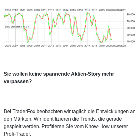
Sie wollen keine spannende Aktien-Story mehr
verpassen?
Bei TraderFox beobachten wir täglich die Entwicklungen an
den Märkten. Wir identifizieren die Trends, die gerade
gespielt werden. Profitieren Sie vom Know-How unserer
Profi-Trader.