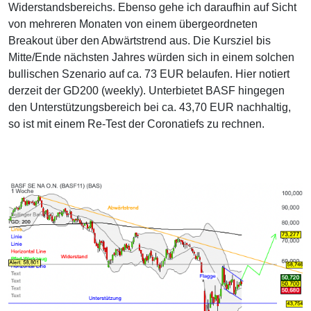
Widerstandsbereichs. Ebenso gehe ich daraufhin auf Sicht
von mehreren Monaten von einem übergeordneten
Breakout über den Abwärtstrend aus. Die Kursziel bis
Mitte/Ende nächsten Jahres würden sich in einem solchen
bullischen Szenario auf ca. 73 EUR belaufen. Hier notiert
derzeit der GD200 (weekly). Unterbietet BASF hingegen
den Unterstützungsbereich bei ca. 43,70 EUR nachhaltig,
so ist mit einem Re-Test der Coronatiefs zu rechnen.