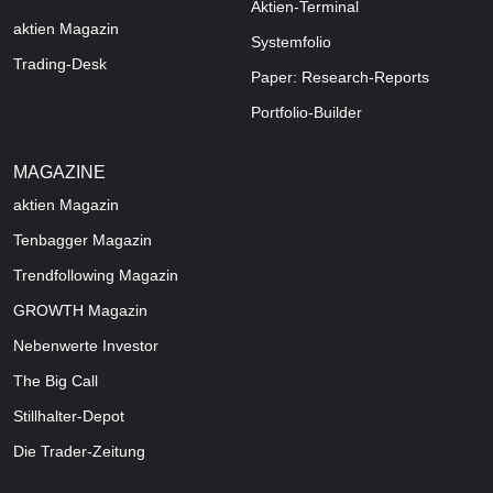
Aktien-Terminal
aktien Magazin
Systemfolio
Trading-Desk
Paper: Research-Reports
Portfolio-Builder
MAGAZINE
aktien
Magazin
Tenbagger Magazin
Trendfollowing Magazin
GROWTH
Magazin
Nebenwerte Investor
The Big Call
Stillhalter-Depot
Die Trader-Zeitung