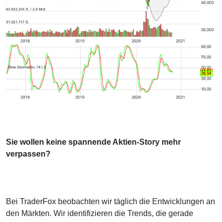
Sie wollen keine spannende Aktien-Story mehr
verpassen?
Bei TraderFox beobachten wir täglich die Entwicklungen an
den Märkten. Wir identifizieren die Trends, die gerade