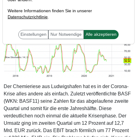
Weitere Informationen finden Sie in unserer
Datenschutzrichtlinie
.
Einstellungen
Nur Notwendige
Alle akzeptieren
Der Chemieriese aus Ludwigshafen hat es in der Corona-
Krise alles andere als einfach. Zuletzt veröffentlichte BASF
(WKN: BASF11) seine Zahlen für das abgelaufene zweite
Quartal und somit für die erste Jahreshälfte. Diese
verdeutlichen noch einmal die aktuelle Krisenphase. Der
Umsatz ging im zweiten Quartal um 12 Prozent auf 12,7
Mrd. EUR zurück. Das EBIT brach förmlich um 77 Prozent