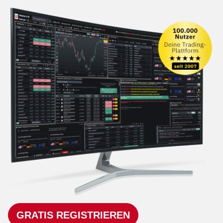
GRATIS REGISTRIEREN