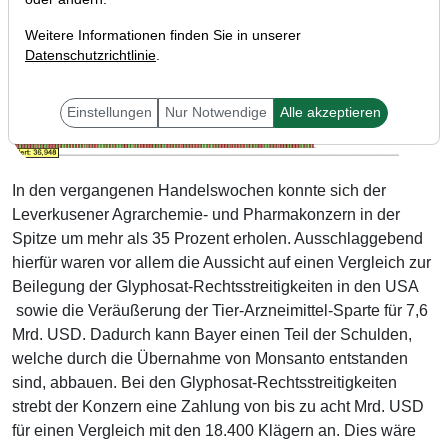
Weitere Informationen finden Sie in unserer
Datenschutzrichtlinie
.
Einstellungen
Nur Notwendige
Alle akzeptieren
In den vergangenen Handelswochen konnte sich der
Leverkusener Agrarchemie- und Pharmakonzern in der
Spitze um mehr als 35 Prozent erholen. Ausschlaggebend
hierfür waren vor allem die Aussicht auf einen Vergleich zur
Beilegung der Glyphosat-Rechtsstreitigkeiten in den USA
sowie die Veräußerung der Tier-Arzneimittel-Sparte für 7,6
Mrd. USD. Dadurch kann Bayer einen Teil der Schulden,
welche durch die Übernahme von Monsanto entstanden
sind, abbauen. Bei den Glyphosat-Rechtsstreitigkeiten
strebt der Konzern eine Zahlung von bis zu acht Mrd. USD
für einen Vergleich mit den 18.400 Klägern an. Dies wäre