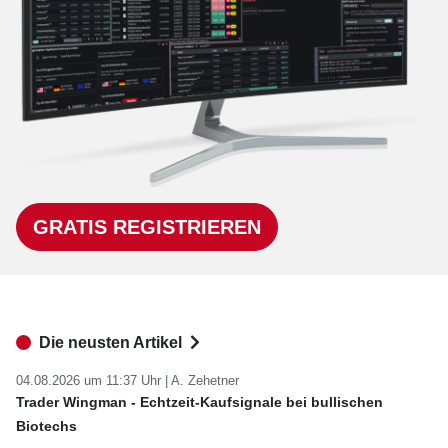
GRATIS REGISTRIEREN
Die neusten Artikel
04.08.2026 um 11:37 Uhr |
A. Zehetner
Trader Wingman - Echtzeit-Kaufsignale bei bullischen
Biotechs