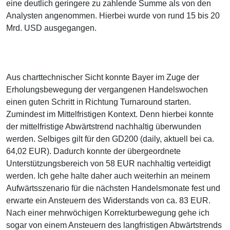
eine deutlich geringere zu zahlende Summe als von den
Analysten angenommen. Hierbei wurde von rund 15 bis 20
Mrd. USD ausgegangen.
Aus charttechnischer Sicht konnte Bayer im Zuge der
Erholungsbewegung der vergangenen Handelswochen
einen guten Schritt in Richtung Turnaround starten.
Zumindest im Mittelfristigen Kontext. Denn hierbei konnte
der mittelfristige Abwärtstrend nachhaltig überwunden
werden. Selbiges gilt für den GD200 (daily, aktuell bei ca.
64,02 EUR). Dadurch konnte der übergeordnete
Unterstützungsbereich von 58 EUR nachhaltig verteidigt
werden. Ich gehe halte daher auch weiterhin an meinem
Aufwärtsszenario für die nächsten Handelsmonate fest und
erwarte ein Ansteuern des Widerstands von ca. 83 EUR.
Nach einer mehrwöchigen Korrekturbewegung gehe ich
sogar von einem Ansteuern des langfristigen Abwärtstrends