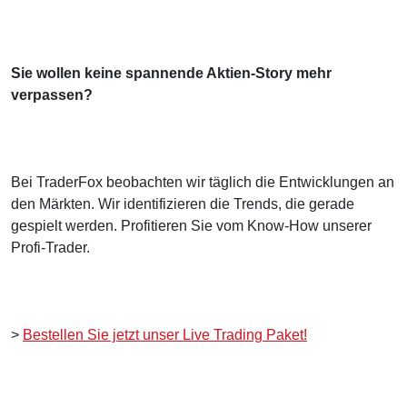
Sie wollen keine spannende Aktien-Story mehr
verpassen?
Bei TraderFox beobachten wir täglich die Entwicklungen an
den Märkten. Wir identifizieren die Trends, die gerade
gespielt werden. Profitieren Sie vom Know-How unserer
Profi-Trader.
>
Bestellen Sie jetzt unser Live Trading Paket!