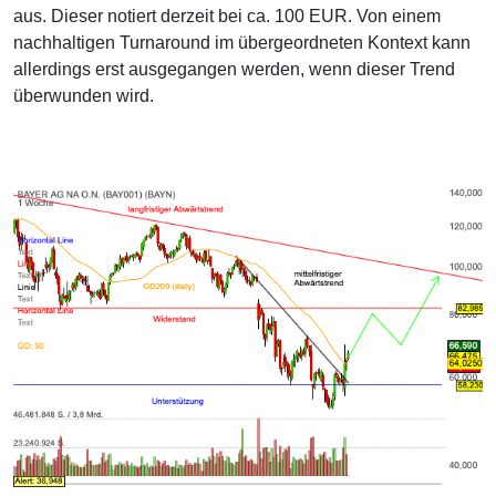
aus. Dieser notiert derzeit bei ca. 100 EUR. Von einem
nachhaltigen Turnaround im übergeordneten Kontext kann
allerdings erst ausgegangen werden, wenn dieser Trend
überwunden wird.