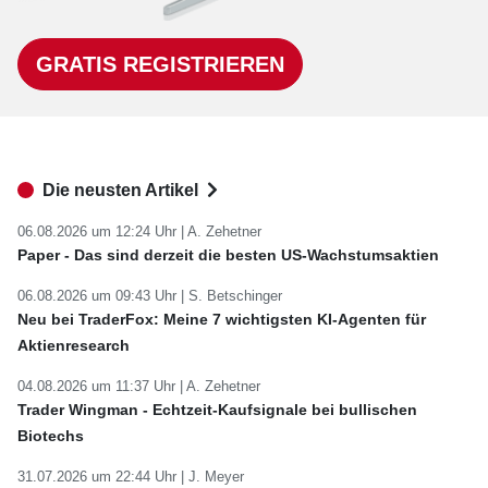
GRATIS REGISTRIEREN
Die neusten Artikel
06.08.2026 um 12:24 Uhr |
A. Zehetner
Paper - Das sind derzeit die besten US-Wachstumsaktien
06.08.2026 um 09:43 Uhr |
S. Betschinger
Neu bei TraderFox: Meine 7 wichtigsten KI-Agenten für
Aktienresearch
04.08.2026 um 11:37 Uhr |
A. Zehetner
Trader Wingman - Echtzeit-Kaufsignale bei bullischen
Biotechs
31.07.2026 um 22:44 Uhr |
J. Meyer