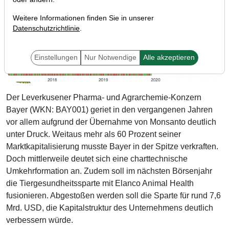
Weitere Informationen finden Sie in unserer
Datenschutzrichtlinie
.
Einstellungen
Nur Notwendige
Alle akzeptieren
Der Leverkusener Pharma- und Agrarchemie-Konzern
Bayer (WKN: BAY001) geriet in den vergangenen Jahren
vor allem aufgrund der Übernahme von Monsanto deutlich
unter Druck. Weitaus mehr als 60 Prozent seiner
Marktkapitalisierung musste Bayer in der Spitze verkraften.
Doch mittlerweile deutet sich eine charttechnische
Umkehrformation an. Zudem soll im nächsten Börsenjahr
die Tiergesundheitssparte mit Elanco Animal Health
fusionieren. Abgestoßen werden soll die Sparte für rund 7,6
Mrd. USD, die Kapitalstruktur des Unternehmens deutlich
verbessern würde.