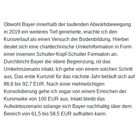
Obwohl Bayer innerhalb der laufenden Abwärtsbewegung
in 2019 ein weiteres Tief generierte, erachte ich den
Kursverlauf als einen Versuch der Bodenbildung. Hierbei
deutet sich eine charttechnische Umkehrformation in Form
einer inversen Schulter-Kopf-Schulter Formation an.
Durchbricht Bayer die obere Begrenzung, ist das
Umkehrszenario intakt. Ich gehe von einem solchen Schritt
aus. Das erste Kursziel für das nächste Jahr beläuft sich auf
86,6 bis 92,7 EUR. Nach einer mehrwöchigen
Konsolidierung gehe ich sogar von einem Erreichen der
Kursmarke von 100 EUR aus. Intakt bleibt das
Aufwärtsszenario solange sich Bayer nachhaltig über dem
Bereich von 61,5 bis 58,5 EUR aufhalten kann.