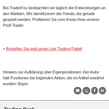
Bei TraderFox beobachten wir täglich die Entwicklungen an
den Märkten. Wir identifizieren die Trends, die gerade
gespielt werden. Profitieren Sie vom Know-How unserer
Profi-Trader.
>
Bestellen Sie jetzt unser Live Trading Paket!
Hinweis zur Aufklärung über Eigenpositionen: Der Autor
hält Positionen bei folgenden Aktien, die im Artikel erwähnt
wurden: Bayer.