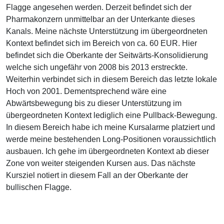
Flagge angesehen werden. Derzeit befindet sich der
Pharmakonzern unmittelbar an der Unterkante dieses
Kanals. Meine nächste Unterstützung im übergeordneten
Kontext befindet sich im Bereich von ca. 60 EUR. Hier
befindet sich die Oberkante der Seitwärts-Konsolidierung
welche sich ungefähr von 2008 bis 2013 erstreckte.
Weiterhin verbindet sich in diesem Bereich das letzte lokale
Hoch von 2001. Dementsprechend wäre eine
Abwärtsbewegung bis zu dieser Unterstützung im
übergeordneten Kontext lediglich eine Pullback-Bewegung.
In diesem Bereich habe ich meine Kursalarme platziert und
werde meine bestehenden Long-Positionen voraussichtlich
ausbauen. Ich gehe im übergeordneten Kontext ab dieser
Zone von weiter steigenden Kursen aus. Das nächste
Kursziel notiert in diesem Fall an der Oberkante der
bullischen Flagge.