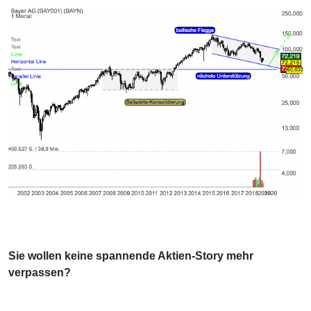
Sie wollen keine spannende Aktien-Story mehr
verpassen?