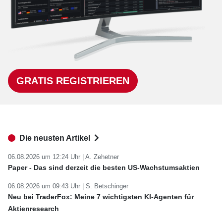
GRATIS REGISTRIEREN
Die neusten Artikel
06.08.2026 um 12:24 Uhr |
A. Zehetner
Paper - Das sind derzeit die besten US-Wachstumsaktien
06.08.2026 um 09:43 Uhr |
S. Betschinger
Neu bei TraderFox: Meine 7 wichtigsten KI-Agenten für
Aktienresearch