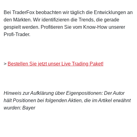
Bei TraderFox beobachten wir täglich die Entwicklungen an
den Märkten. Wir identifizieren die Trends, die gerade
gespielt werden. Profitieren Sie vom Know-How unserer
Profi-Trader.
>
Bestellen Sie jetzt unser Live Trading Paket!
Hinweis zur Aufklärung über Eigenpositionen: Der Autor
hält Positionen bei folgenden Aktien, die im Artikel erwähnt
wurden: Bayer