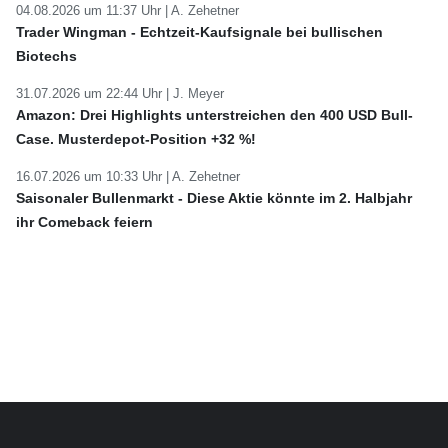
04.08.2026 um 11:37 Uhr |
A. Zehetner
Trader Wingman - Echtzeit-Kaufsignale bei bullischen
Biotechs
31.07.2026 um 22:44 Uhr |
J. Meyer
Amazon: Drei Highlights unterstreichen den 400 USD Bull-
Case. Musterdepot-Position +32 %!
16.07.2026 um 10:33 Uhr |
A. Zehetner
Saisonaler Bullenmarkt - Diese Aktie könnte im 2. Halbjahr
ihr Comeback feiern