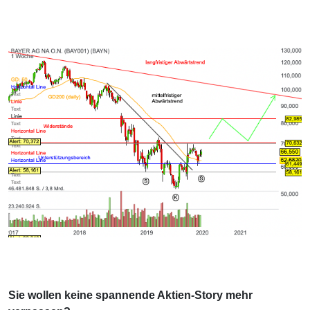
Sie wollen keine spannende Aktien-Story mehr