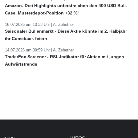
Amazon: Drei Highlights unterstreichen den 400 USD Bull-
Case. Musterdepot-Position +32 %!
16.07.2026 um 10:33 Uhr |
A. Zehetner
Saisonaler Bullenmarkt - Diese Aktie könnte im 2. Halbjahr
ihr Comeback feiern
14.07.2026 um 09:59 Uhr |
A. Zehetner
TraderFox Screener - RSL-Indikator für Aktien mit jungen
Aufwärtstrends