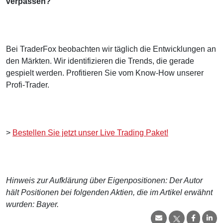
verpassen?
Bei TraderFox beobachten wir täglich die Entwicklungen an
den Märkten. Wir identifizieren die Trends, die gerade
gespielt werden. Profitieren Sie vom Know-How unserer
Profi-Trader.
>
Bestellen Sie jetzt unser Live Trading Paket!
Hinweis zur Aufklärung über Eigenpositionen: Der Autor
hält Positionen bei folgenden Aktien, die im Artikel erwähnt
wurden: Bayer.