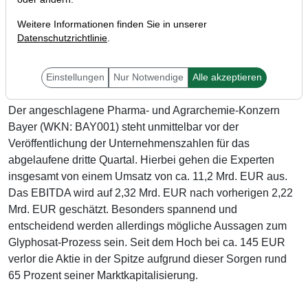
Weitere Informationen finden Sie in unserer
Datenschutzrichtlinie
.
Einstellungen
Nur Notwendige
Alle akzeptieren
Der angeschlagene Pharma- und Agrarchemie-Konzern
Bayer (WKN: BAY001) steht unmittelbar vor der
Veröffentlichung der Unternehmenszahlen für das
abgelaufene dritte Quartal. Hierbei gehen die Experten
insgesamt von einem Umsatz von ca. 11,2 Mrd. EUR aus.
Das EBITDA wird auf 2,32 Mrd. EUR nach vorherigen 2,22
Mrd. EUR geschätzt. Besonders spannend und
entscheidend werden allerdings mögliche Aussagen zum
Glyphosat-Prozess sein. Seit dem Hoch bei ca. 145 EUR
verlor die Aktie in der Spitze aufgrund dieser Sorgen rund
65 Prozent seiner Marktkapitalisierung.