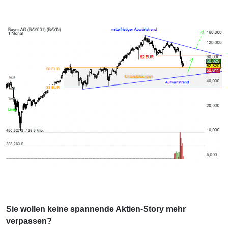
Sie wollen keine spannende Aktien-Story mehr
verpassen?