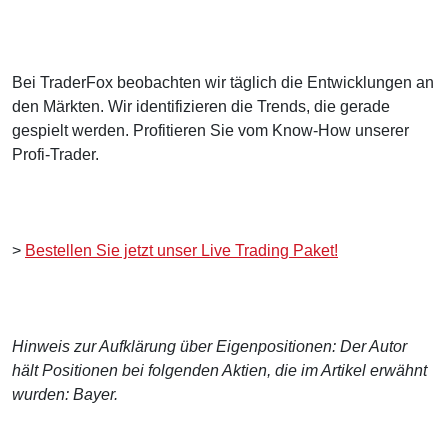
Bei TraderFox beobachten wir täglich die Entwicklungen an
den Märkten. Wir identifizieren die Trends, die gerade
gespielt werden. Profitieren Sie vom Know-How unserer
Profi-Trader.
>
Bestellen Sie jetzt unser Live Trading Paket!
Hinweis zur Aufklärung über Eigenpositionen: Der Autor
hält Positionen bei folgenden Aktien, die im Artikel erwähnt
wurden: Bayer.