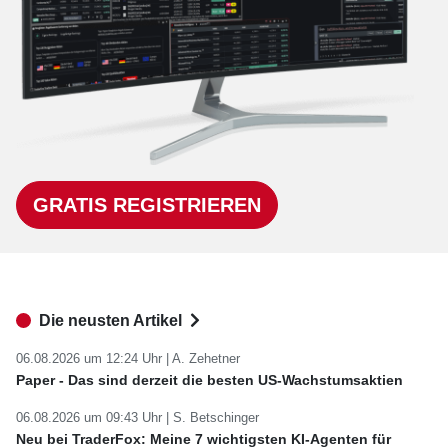
GRATIS REGISTRIEREN
Die neusten Artikel
06.08.2026 um 12:24 Uhr |
A. Zehetner
Paper - Das sind derzeit die besten US-Wachstumsaktien
06.08.2026 um 09:43 Uhr |
S. Betschinger
Neu bei TraderFox: Meine 7 wichtigsten KI-Agenten für