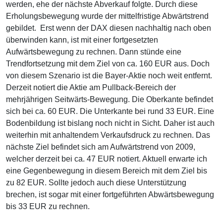
werden, ehe der nächste Abverkauf folgte. Durch diese
Erholungsbewegung wurde der mittelfristige Abwärtstrend
gebildet. Erst wenn der DAX diesen nachhaltig nach oben
überwinden kann, ist mit einer fortgesetzten
Aufwärtsbewegung zu rechnen. Dann stünde eine
Trendfortsetzung mit dem Ziel von ca. 160 EUR aus. Doch
von diesem Szenario ist die Bayer-Aktie noch weit entfernt.
Derzeit notiert die Aktie am Pullback-Bereich der
mehrjährigen Seitwärts-Bewegung. Die Oberkante befindet
sich bei ca. 60 EUR. Die Unterkante bei rund 33 EUR. Eine
Bodenbildung ist bislang noch nicht in Sicht. Daher ist auch
weiterhin mit anhaltendem Verkaufsdruck zu rechnen. Das
nächste Ziel befindet sich am Aufwärtstrend von 2009,
welcher derzeit bei ca. 47 EUR notiert. Aktuell erwarte ich
eine Gegenbewegung in diesem Bereich mit dem Ziel bis
zu 82 EUR. Sollte jedoch auch diese Unterstützung
brechen, ist sogar mit einer fortgeführten Abwärtsbewegung
bis 33 EUR zu rechnen.