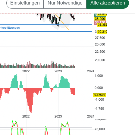
Einstellungen
Nur Notwendige
Alle akzeptieren