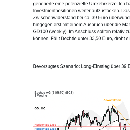
generierte eine potenzielle Umkehrkerze. Ich 
Investmentpositionen weiter aufzustocken. Das B
Zwischenwiderstand bei ca. 39 Euro überwunde
hingegen erst mit einem Ausbruch über die Mar
GD100 (weekly). Im Anschluss sollten relativ 
können. Fällt Bechtle unter 33,50 Euro, droht e
Bevorzugtes Szenario: Long-Einstieg über 39 