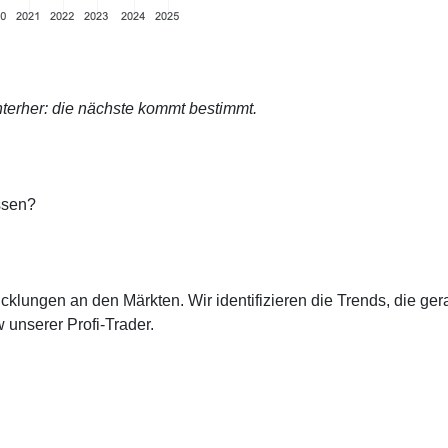
terher: die nächste kommt bestimmt.
ssen?
cklungen an den Märkten. Wir identifizieren die Trends, die ge
 unserer Profi-Trader.