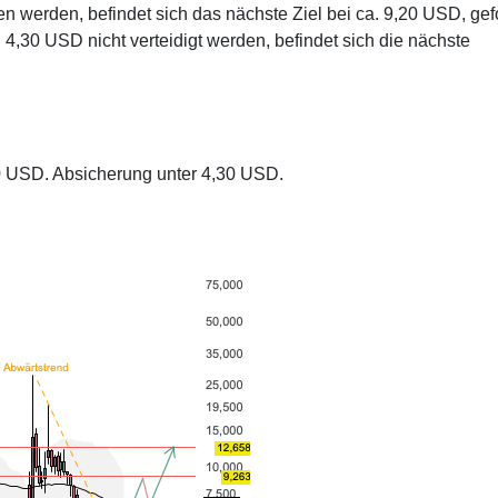
 werden, befindet sich das nächste Ziel bei ca. 9,20 USD, gef
4,30 USD nicht verteidigt werden, befindet sich die nächste
0 USD. Absicherung unter 4,30 USD.