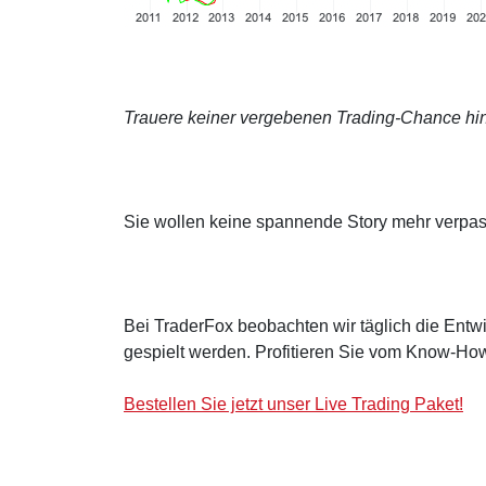
Trauere keiner vergebenen Trading-Chance hin
Sie wollen keine spannende Story mehr verpa
Bei TraderFox beobachten wir täglich die Entwi
gespielt werden. Profitieren Sie vom Know-How
Bestellen Sie jetzt unser Live Trading Paket!