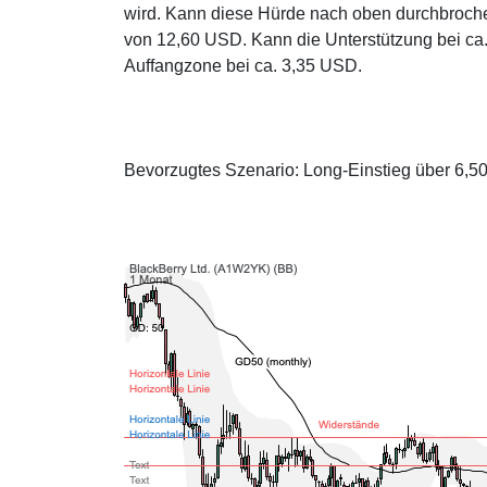
wird. Kann diese Hürde nach oben durchbrochen
von 12,60 USD. Kann die Unterstützung bei ca. 
Auffangzone bei ca. 3,35 USD.
Bevorzugtes Szenario: Long-Einstieg über 6,5