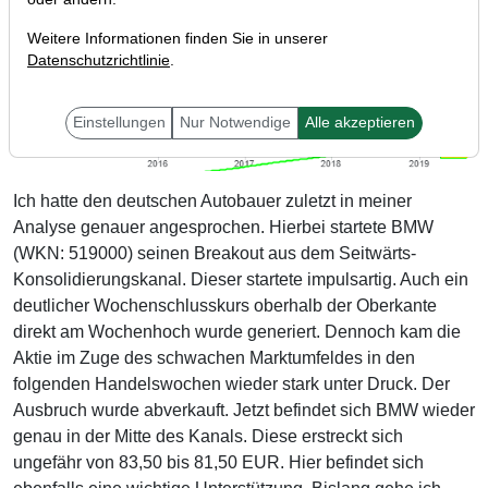
Weitere Informationen finden Sie in unserer
Datenschutzrichtlinie
.
Einstellungen
Nur Notwendige
Alle akzeptieren
Ich hatte den deutschen Autobauer zuletzt in meiner
Analyse genauer angesprochen. Hierbei startete BMW
(WKN: 519000) seinen Breakout aus dem Seitwärts-
Konsolidierungskanal. Dieser startete impulsartig. Auch ein
deutlicher Wochenschlusskurs oberhalb der Oberkante
direkt am Wochenhoch wurde generiert. Dennoch kam die
Aktie im Zuge des schwachen Marktumfeldes in den
folgenden Handelswochen wieder stark unter Druck. Der
Ausbruch wurde abverkauft. Jetzt befindet sich BMW wieder
genau in der Mitte des Kanals. Diese erstreckt sich
ungefähr von 83,50 bis 81,50 EUR. Hier befindet sich