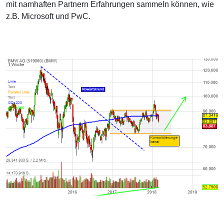
mit namhaften Partnern Erfahrungen sammeln können, wie
z.B. Microsoft und PwC.