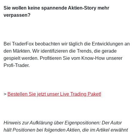
Sie wollen keine spannende Aktien-Story mehr
verpassen?
Bei TraderFox beobachten wir täglich die Entwicklungen an
den Märkten. Wir identifizieren die Trends, die gerade
gespielt werden. Profitieren Sie vom Know-How unserer
Profi-Trader.
>
Bestellen Sie jetzt unser Live Trading Paket!
Hinweis zur Aufklärung über Eigenpositionen: Der Autor
hält Positionen bei folgenden Aktien, die im Artikel erwähnt