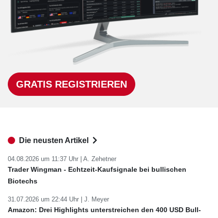
GRATIS REGISTRIEREN
Die neusten Artikel
04.08.2026 um 11:37 Uhr |
A. Zehetner
Trader Wingman - Echtzeit-Kaufsignale bei bullischen
Biotechs
31.07.2026 um 22:44 Uhr |
J. Meyer
Amazon: Drei Highlights unterstreichen den 400 USD Bull-