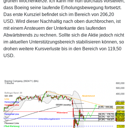
grünen Wochenkerze. Ich kann mir nun durchaus vorstellen,
dass Boeing seine laufende Erholungsbewegung fortsetzt.
Das erste Kursziel befindet sich im Bereich von 206,20
USD. Wird dieser Nachhaltig nach oben durchbrochen, ist
mit einem Ansteuern der Unterkante des laufenden
Abwärtstrends zu rechnen. Sollte sich die Aktie jedoch nicht
im aktuellen Unterstützungsbereich stabilisieren können, so
drohen weitere Kursverluste bis in den Bereich von 119,50
USD.