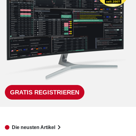
GRATIS REGISTRIEREN
Die neusten Artikel