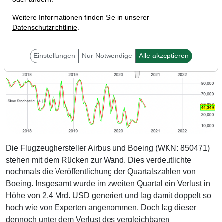
Weitere Informationen finden Sie in unserer
Datenschutzrichtlinie
.
Einstellungen
Nur Notwendige
Alle akzeptieren
Die Flugzeughersteller Airbus und Boeing (WKN: 850471)
stehen mit dem Rücken zur Wand. Dies verdeutlichte
nochmals die Veröffentlichung der Quartalszahlen von
Boeing. Insgesamt wurde im zweiten Quartal ein Verlust in
Höhe von 2,4 Mrd. USD generiert und lag damit doppelt so
hoch wie von Experten angenommen. Doch lag dieser
dennoch unter dem Verlust des vergleichbaren