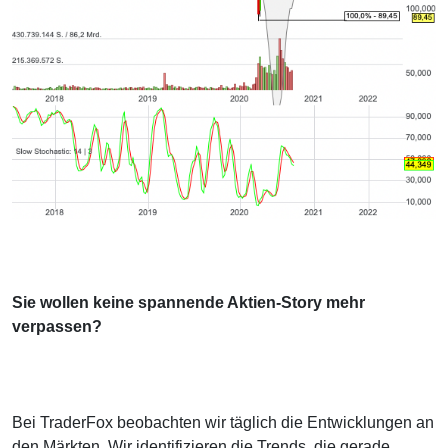
Sie wollen keine spannende Aktien-Story mehr
verpassen?
Bei TraderFox beobachten wir täglich die Entwicklungen an
den Märkten. Wir identifizieren die Trends, die gerade