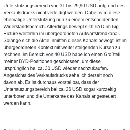
Unterstützungsbereich von 31 bis 29,90 USD aufgrund des
Verkaufsdrucks nicht verteidigt werden. Daher wird diese
ehemalige Unterstützung nun zu einem entscheidenden
Widerstandsbereich. Allerdings bewegt sich BYD im Big
Picture weiterhin im übergeordneten Aufwärtstrendkanal.
Solange sich die Aktie inmitten dieses Kanals bewegt, ist im
übergeordneten Kontext mit weiter steigenden Kursen zu
rechnen. Im Bereich von 40 USD habe ich einen Großteil
meiner BYD-Positionen geschlossen, um diese
ursprünglich bei ca. 30 USD wieder nachzukaufen.
Angesichts des Verkaufsdrucks sehe ich derzeit noch
davon ab. Es ist durchaus vorstellbar, dass der
Unterstützungsbereich bei ca. 26 USD sogar kurzzeitig
unterboten und die Unterkante des Kanals angesteuert
werden kann.