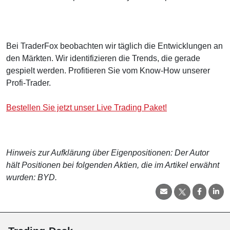
Bei TraderFox beobachten wir täglich die Entwicklungen an
den Märkten. Wir identifizieren die Trends, die gerade
gespielt werden. Profitieren Sie vom Know-How unserer
Profi-Trader.
Bestellen Sie jetzt unser Live Trading Paket!
Hinweis zur Aufklärung über Eigenpositionen: Der Autor
hält Positionen bei folgenden Aktien, die im Artikel erwähnt
wurden: BYD.