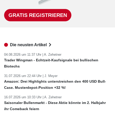
GRATIS REGISTRIEREN
Die neusten Artikel
04.08.2026 um 11:37 Uhr |
A. Zehetner
Trader Wingman - Echtzeit-Kaufsignale bei bullischen
Biotechs
31.07.2026 um 22:44 Uhr |
J. Meyer
Amazon: Drei Highlights unterstreichen den 400 USD Bull-
Case. Musterdepot-Position +32 %!
16.07.2026 um 10:33 Uhr |
A. Zehetner
Saisonaler Bullenmarkt - Diese Aktie könnte im 2. Halbjahr
ihr Comeback feiern