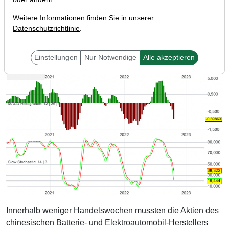
Weitere Informationen finden Sie in unserer
Datenschutzrichtlinie
.
Einstellungen
Nur Notwendige
Alle akzeptieren
Innerhalb weniger Handelswochen mussten die Aktien des
chinesischen Batterie- und Elektroautomobil-Herstellers