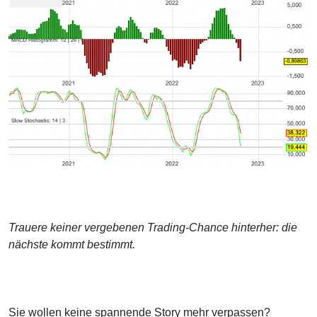
Trauere keiner vergebenen Trading-Chance hinterher: die
nächste kommt bestimmt.
Sie wollen keine spannende Story mehr verpassen?