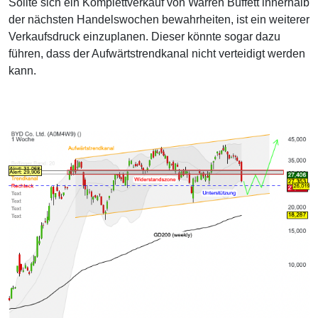
Sollte sich ein Komplettverkauf von Warren Buffett innerhalb
der nächsten Handelswochen bewahrheiten, ist ein weiterer
Verkaufsdruck einzuplanen. Dieser könnte sogar dazu
führen, dass der Aufwärtstrendkanal nicht verteidigt werden
kann.