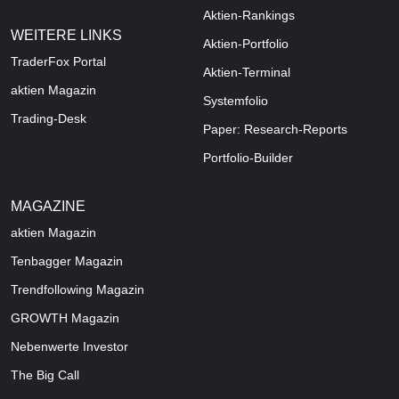
Aktien-Rankings
WEITERE LINKS
Aktien-Portfolio
TraderFox Portal
Aktien-Terminal
aktien Magazin
Systemfolio
Trading-Desk
Paper: Research-Reports
Portfolio-Builder
MAGAZINE
aktien
Magazin
Tenbagger Magazin
Trendfollowing Magazin
GROWTH
Magazin
Nebenwerte Investor
The Big Call