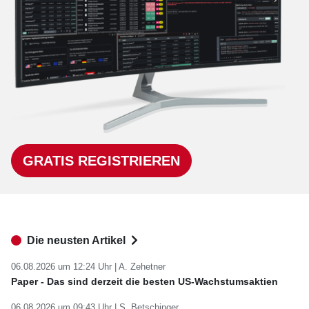
GRATIS REGISTRIEREN
Die neusten Artikel
06.08.2026 um 12:24 Uhr |
A. Zehetner
Paper - Das sind derzeit die besten US-Wachstumsaktien
06.08.2026 um 09:43 Uhr |
S. Betschinger