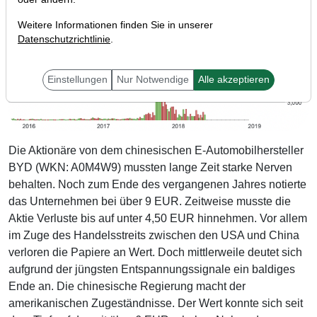
Weitere Informationen finden Sie in unserer
Datenschutzrichtlinie
.
Einstellungen
Nur Notwendige
Alle akzeptieren
Die Aktionäre von dem chinesischen E-Automobilhersteller
BYD (WKN: A0M4W9) mussten lange Zeit starke Nerven
behalten. Noch zum Ende des vergangenen Jahres notierte
das Unternehmen bei über 9 EUR. Zeitweise musste die
Aktie Verluste bis auf unter 4,50 EUR hinnehmen. Vor allem
im Zuge des Handelsstreits zwischen den USA und China
verloren die Papiere an Wert. Doch mittlerweile deutet sich
aufgrund der jüngsten Entspannungssignale ein baldiges
Ende an. Die chinesische Regierung macht der
amerikanischen Zugeständnisse. Der Wert konnte sich seit