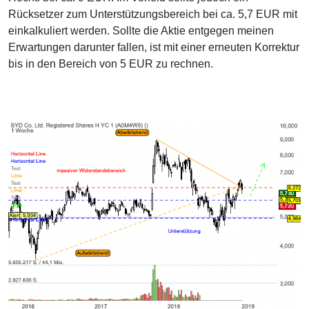
Rücksetzer zum Unterstützungsbereich bei ca. 5,7 EUR mit
einkalkuliert werden. Sollte die Aktie entgegen meinen
Erwartungen darunter fallen, ist mit einer erneuten Korrektur
bis in den Bereich von 5 EUR zu rechnen.