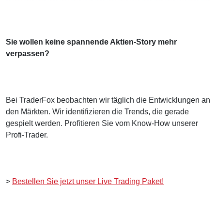
Sie wollen keine spannende Aktien-Story mehr
verpassen?
Bei TraderFox beobachten wir täglich die Entwicklungen an
den Märkten. Wir identifizieren die Trends, die gerade
gespielt werden. Profitieren Sie vom Know-How unserer
Profi-Trader.
>
Bestellen Sie jetzt unser Live Trading Paket!