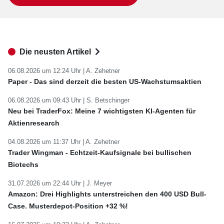
Die neusten Artikel
06.08.2026 um 12:24 Uhr |
A. Zehetner
Paper - Das sind derzeit die besten US-Wachstumsaktien
06.08.2026 um 09:43 Uhr |
S. Betschinger
Neu bei TraderFox: Meine 7 wichtigsten KI-Agenten für
Aktienresearch
04.08.2026 um 11:37 Uhr |
A. Zehetner
Trader Wingman - Echtzeit-Kaufsignale bei bullischen
Biotechs
31.07.2026 um 22:44 Uhr |
J. Meyer
Amazon: Drei Highlights unterstreichen den 400 USD Bull-
Case. Musterdepot-Position +32 %!