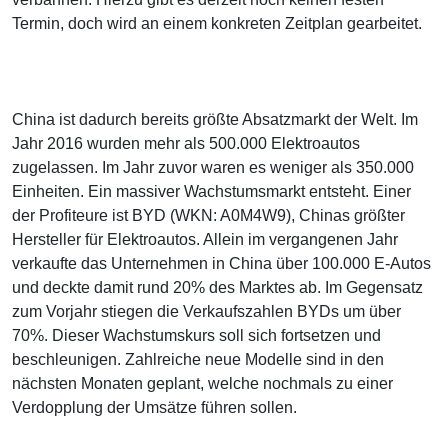
Termin, doch wird an einem konkreten Zeitplan gearbeitet.
China ist dadurch bereits größte Absatzmarkt der Welt. Im
Jahr 2016 wurden mehr als 500.000 Elektroautos
zugelassen. Im Jahr zuvor waren es weniger als 350.000
Einheiten. Ein massiver Wachstumsmarkt entsteht. Einer
der Profiteure ist BYD (WKN: A0M4W9), Chinas größter
Hersteller für Elektroautos. Allein im vergangenen Jahr
verkaufte das Unternehmen in China über 100.000 E-Autos
und deckte damit rund 20% des Marktes ab. Im Gegensatz
zum Vorjahr stiegen die Verkaufszahlen BYDs um über
70%. Dieser Wachstumskurs soll sich fortsetzen und
beschleunigen. Zahlreiche neue Modelle sind in den
nächsten Monaten geplant, welche nochmals zu einer
Verdopplung der Umsätze führen sollen.