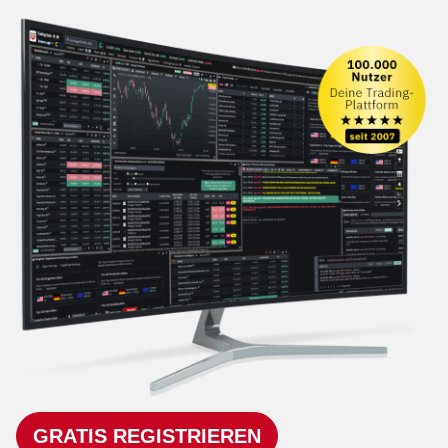
GRATIS REGISTRIEREN