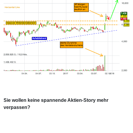
Sie wollen keine spannende Aktien-Story mehr
verpassen?