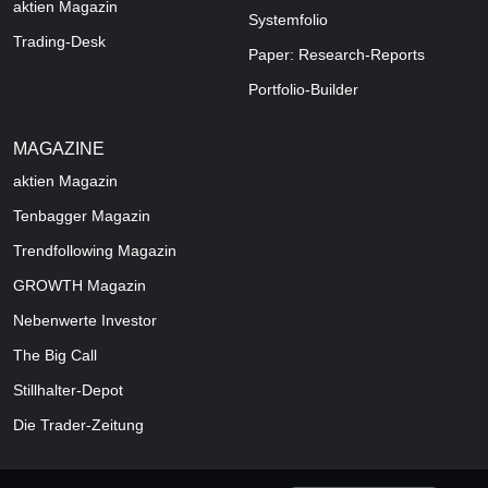
aktien Magazin
Systemfolio
Trading-Desk
Paper: Research-Reports
Portfolio-Builder
MAGAZINE
aktien
Magazin
Tenbagger Magazin
Trendfollowing Magazin
GROWTH
Magazin
Nebenwerte Investor
The Big Call
Stillhalter-Depot
Die Trader-Zeitung