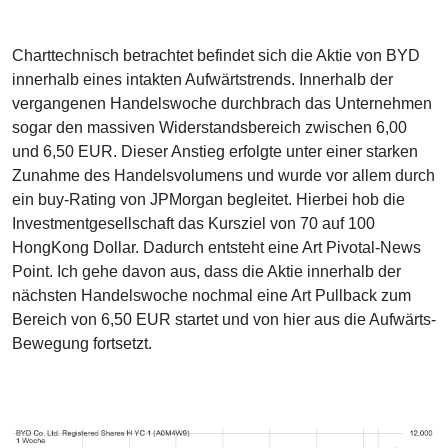
Charttechnisch betrachtet befindet sich die Aktie von BYD
innerhalb eines intakten Aufwärtstrends. Innerhalb der
vergangenen Handelswoche durchbrach das Unternehmen
sogar den massiven Widerstandsbereich zwischen 6,00
und 6,50 EUR. Dieser Anstieg erfolgte unter einer starken
Zunahme des Handelsvolumens und wurde vor allem durch
ein buy-Rating von JPMorgan begleitet. Hierbei hob die
Investmentgesellschaft das Kursziel von 70 auf 100
HongKong Dollar. Dadurch entsteht eine Art Pivotal-News
Point. Ich gehe davon aus, dass die Aktie innerhalb der
nächsten Handelswoche nochmal eine Art Pullback zum
Bereich von 6,50 EUR startet und von hier aus die Aufwärts-
Bewegung fortsetzt.