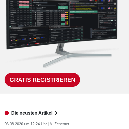
GRATIS REGISTRIEREN
Die neusten Artikel
06.08.2026 um 12:24 Uhr |
A. Zehetner