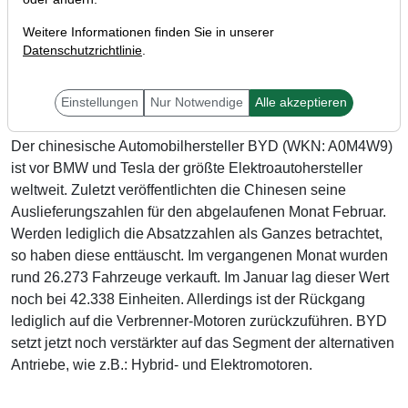
Weitere Informationen finden Sie in unserer
Datenschutzrichtlinie
.
Einstellungen
Nur Notwendige
Alle akzeptieren
Der chinesische Automobilhersteller BYD (WKN: A0M4W9)
ist vor BMW und Tesla der größte Elektroautohersteller
weltweit. Zuletzt veröffentlichten die Chinesen seine
Auslieferungszahlen für den abgelaufenen Monat Februar.
Werden lediglich die Absatzzahlen als Ganzes betrachtet,
so haben diese enttäuscht. Im vergangenen Monat wurden
rund 26.273 Fahrzeuge verkauft. Im Januar lag dieser Wert
noch bei 42.338 Einheiten. Allerdings ist der Rückgang
lediglich auf die Verbrenner-Motoren zurückzuführen. BYD
setzt jetzt noch verstärkter auf das Segment der alternativen
Antriebe, wie z.B.: Hybrid- und Elektromotoren.