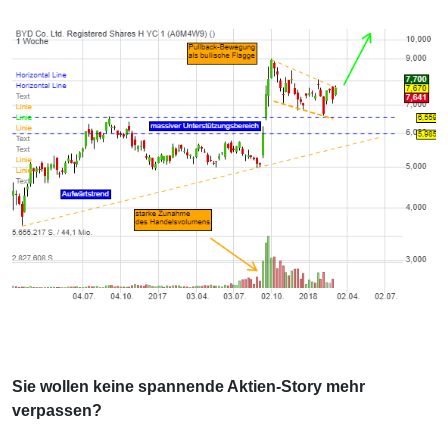
Sie wollen keine spannende Aktien-Story mehr
verpassen?