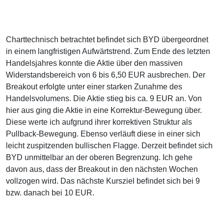
Charttechnisch betrachtet befindet sich BYD übergeordnet
in einem langfristigen Aufwärtstrend. Zum Ende des letzten
Handelsjahres konnte die Aktie über den massiven
Widerstandsbereich von 6 bis 6,50 EUR ausbrechen. Der
Breakout erfolgte unter einer starken Zunahme des
Handelsvolumens. Die Aktie stieg bis ca. 9 EUR an. Von
hier aus ging die Aktie in eine Korrektur-Bewegung über.
Diese werte ich aufgrund ihrer korrektiven Struktur als
Pullback-Bewegung. Ebenso verläuft diese in einer sich
leicht zuspitzenden bullischen Flagge. Derzeit befindet sich
BYD unmittelbar an der oberen Begrenzung. Ich gehe
davon aus, dass der Breakout in den nächsten Wochen
vollzogen wird. Das nächste Kursziel befindet sich bei 9
bzw. danach bei 10 EUR.