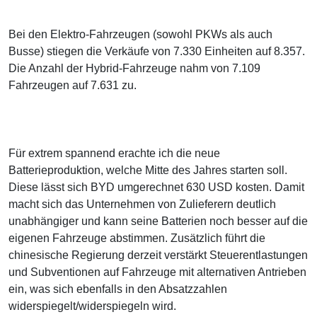
Bei den Elektro-Fahrzeugen (sowohl PKWs als auch
Busse) stiegen die Verkäufe von 7.330 Einheiten auf 8.357.
Die Anzahl der Hybrid-Fahrzeuge nahm von 7.109
Fahrzeugen auf 7.631 zu.
Für extrem spannend erachte ich die neue
Batterieproduktion, welche Mitte des Jahres starten soll.
Diese lässt sich BYD umgerechnet 630 USD kosten. Damit
macht sich das Unternehmen von Zulieferern deutlich
unabhängiger und kann seine Batterien noch besser auf die
eigenen Fahrzeuge abstimmen. Zusätzlich führt die
chinesische Regierung derzeit verstärkt Steuerentlastungen
und Subventionen auf Fahrzeuge mit alternativen Antrieben
ein, was sich ebenfalls in den Absatzzahlen
widerspiegelt/widerspiegeln wird.