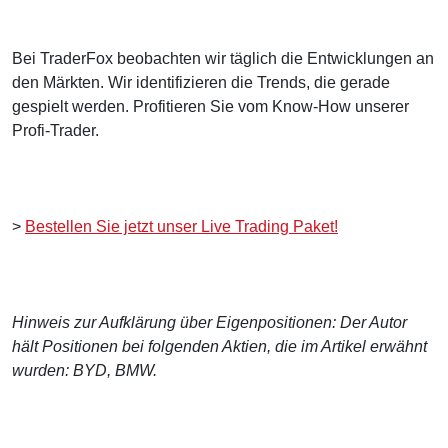
Bei TraderFox beobachten wir täglich die Entwicklungen an
den Märkten. Wir identifizieren die Trends, die gerade
gespielt werden. Profitieren Sie vom Know-How unserer
Profi-Trader.
>
Bestellen Sie jetzt unser Live Trading Paket!
Hinweis zur Aufklärung über Eigenpositionen: Der Autor
hält Positionen bei folgenden Aktien, die im Artikel erwähnt
wurden: BYD, BMW.