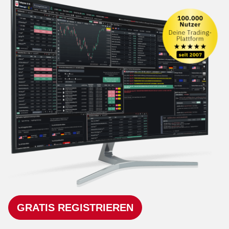
GRATIS REGISTRIEREN