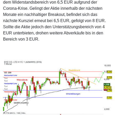
dem Widerstandsbereich von 6,5 EUR aufgrund der
Corona-Krise. Gelingt der Aktie innerhalb der nächsten
Monate ein nachhaltiger Breakout, befindet sich das
nächste Kursziel erneut bei 6,5 EUR, gefolgt von 8 EUR.
Sollte die Aktie jedoch den Unterstützungsbereich von 4
EUR unterbieten, drohen weitere Abverkäufe bis in den
Bereich von 3 EUR.