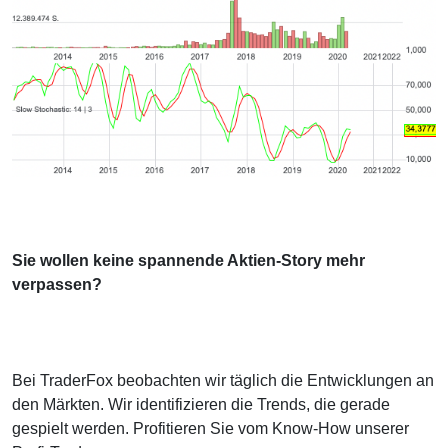
Sie wollen keine spannende Aktien-Story mehr
verpassen?
Bei TraderFox beobachten wir täglich die Entwicklungen an
den Märkten. Wir identifizieren die Trends, die gerade
gespielt werden. Profitieren Sie vom Know-How unserer