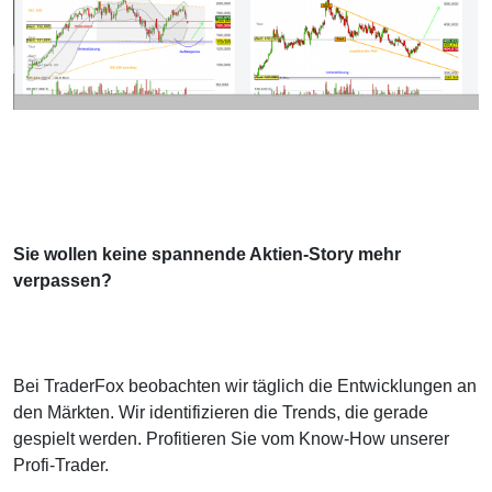
Sie wollen keine spannende Aktien-Story mehr
verpassen?
Bei TraderFox beobachten wir täglich die Entwicklungen an
den Märkten. Wir identifizieren die Trends, die gerade
gespielt werden. Profitieren Sie vom Know-How unserer
Profi-Trader.