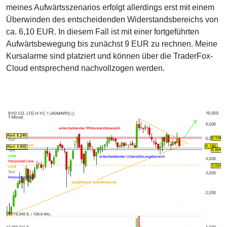
meines Aufwärtsszenarios erfolgt allerdings erst mit einem
Überwinden des entscheidenden Widerstandsbereichs von
ca. 6,10 EUR. In diesem Fall ist mit einer fortgeführten
Aufwärtsbewegung bis zunächst 9 EUR zu rechnen. Meine
Kursalarme sind platziert und können über die TraderFox-
Cloud entsprechend nachvollzogen werden.