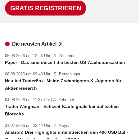
GRATIS REGISTRIEREN
Die neusten Artikel
06.08.2026 um 12:24 Uhr |
A. Zehetner
Paper - Das sind derzeit die besten US-Wachstumsaktien
06.08.2026 um 09:43 Uhr |
S. Betschinger
Neu bei TraderFox: Meine 7 wichtigsten KI-Agenten für
Aktienresearch
04.08.2026 um 11:37 Uhr |
A. Zehetner
Trader Wingman - Echtzeit-Kaufsignale bei bullischen
Biotechs
31.07.2026 um 22:44 Uhr |
J. Meyer
Amazon: Drei Highlights unterstreichen den 400 USD Bull-