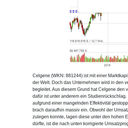
Celgene (WKN: 881244) ist mit einer Marktkapi
der Welt. Doch das Unternehmen wird in den 
begleitet. Aus diesem Grund hat Celgene den
dafür ist unter anderem ein Studienrückschlag.
aufgrund einer mangelnden Effektivität gestopp
brach daraufhin massiv ein. Obwohl der Umsat
zulegen konnte, lagen diese unter den hohen 
dürfte, ist die nach unten korrigierte Umsatzp