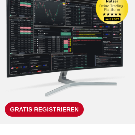
GRATIS REGISTRIEREN