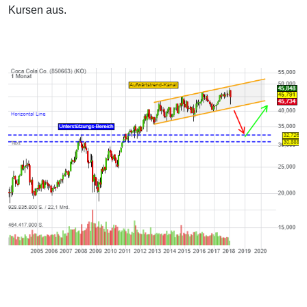
Kursen aus.