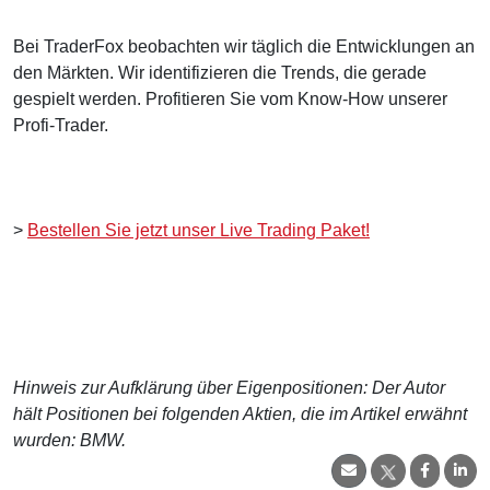
Bei TraderFox beobachten wir täglich die Entwicklungen an
den Märkten. Wir identifizieren die Trends, die gerade
gespielt werden. Profitieren Sie vom Know-How unserer
Profi-Trader.
>
Bestellen Sie jetzt unser Live Trading Paket!
Hinweis zur Aufklärung über Eigenpositionen: Der Autor
hält Positionen bei folgenden Aktien, die im Artikel erwähnt
wurden: BMW.