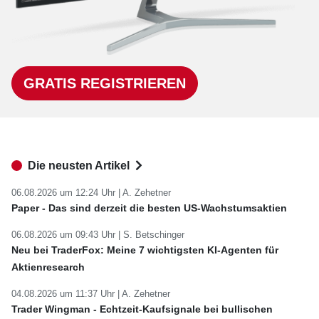
GRATIS REGISTRIEREN
Die neusten Artikel
06.08.2026 um 12:24 Uhr |
A. Zehetner
Paper - Das sind derzeit die besten US-Wachstumsaktien
06.08.2026 um 09:43 Uhr |
S. Betschinger
Neu bei TraderFox: Meine 7 wichtigsten KI-Agenten für
Aktienresearch
04.08.2026 um 11:37 Uhr |
A. Zehetner
Trader Wingman - Echtzeit-Kaufsignale bei bullischen