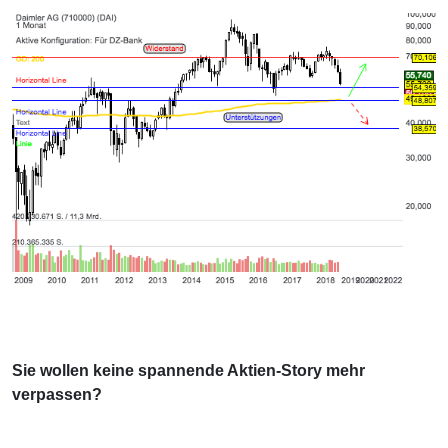
Sie wollen keine spannende Aktien-Story mehr
verpassen?