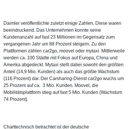
Daimler veröffentlichte zuletzt einige Zahlen. Diese waren
beeindruckend. Das Unternehmen konnte seine
Kundenanzahl auf fast 23 Millionen im Gegensatz zum
vergangenen Jahr um 88 Prozent steigern. Zu den
Plattformen zählen car2go, moovel oder mytaxi. Mittlerweile
werden ca. 100 Städte mit Fokus auf Europa, China und
Amerika abgedeckt. Mytaxi stellt dabei sowohl den größten
Anteil (14,9 Mio. Kunden) als auch das größte Wachstum
(116 Prozent) dar. Der Carsharing-Dienst car2go wuchs um
25 Prozent auf ca. 3 Mio. Kunden. Moovel, die
Mobilitätsplattform stieg auf fast 5 Mio. Kunden (Wachstum
74 Prozent).
Charttechnisch betrachtet ist der deutsche