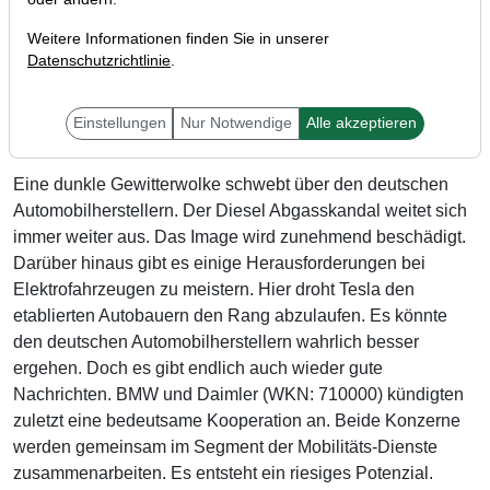
Weitere Informationen finden Sie in unserer
Datenschutzrichtlinie
.
Einstellungen
Nur Notwendige
Alle akzeptieren
Eine dunkle Gewitterwolke schwebt über den deutschen
Automobilherstellern. Der Diesel Abgasskandal weitet sich
immer weiter aus. Das Image wird zunehmend beschädigt.
Darüber hinaus gibt es einige Herausforderungen bei
Elektrofahrzeugen zu meistern. Hier droht Tesla den
etablierten Autobauern den Rang abzulaufen. Es könnte
den deutschen Automobilherstellern wahrlich besser
ergehen. Doch es gibt endlich auch wieder gute
Nachrichten. BMW und Daimler (WKN: 710000) kündigten
zuletzt eine bedeutsame Kooperation an. Beide Konzerne
werden gemeinsam im Segment der Mobilitäts-Dienste
zusammenarbeiten. Es entsteht ein riesiges Potenzial.