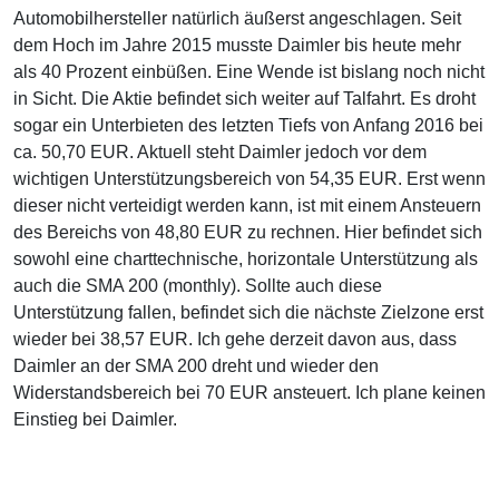
Automobilhersteller natürlich äußerst angeschlagen. Seit
dem Hoch im Jahre 2015 musste Daimler bis heute mehr
als 40 Prozent einbüßen. Eine Wende ist bislang noch nicht
in Sicht. Die Aktie befindet sich weiter auf Talfahrt. Es droht
sogar ein Unterbieten des letzten Tiefs von Anfang 2016 bei
ca. 50,70 EUR. Aktuell steht Daimler jedoch vor dem
wichtigen Unterstützungsbereich von 54,35 EUR. Erst wenn
dieser nicht verteidigt werden kann, ist mit einem Ansteuern
des Bereichs von 48,80 EUR zu rechnen. Hier befindet sich
sowohl eine charttechnische, horizontale Unterstützung als
auch die SMA 200 (monthly). Sollte auch diese
Unterstützung fallen, befindet sich die nächste Zielzone erst
wieder bei 38,57 EUR. Ich gehe derzeit davon aus, dass
Daimler an der SMA 200 dreht und wieder den
Widerstandsbereich bei 70 EUR ansteuert. Ich plane keinen
Einstieg bei Daimler.