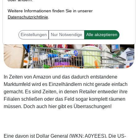
Weitere Informationen finden Sie in unserer
Datenschutzrichtlinie
.
Einstellungen
Nur Notwendige
Alle akzeptieren
In Zeiten von Amazon und das dadurch entstandene
Marktumfeld wird es Einzelhändlern nicht gerade einfach
gemacht. Es sind Zeiten, in denen Retailer entweder ihre
Filialen schließen oder das Feld sogar komplett räumen
müssen. Doch auch hier gibt es Überraschungen!
Eine davon ist Dollar General (WKN: A0YEES). Die US-