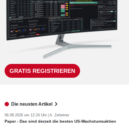
GRATIS REGISTRIEREN
Die neusten Artikel
06.08.2026 um 12:24 Uhr |
A. Zehetner
Paper - Das sind derzeit die besten US-Wachstumsaktien