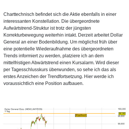
Charttechnisch befindet sich die Aktie ebenfalls in einer
interessanten Konstellation. Die übergeordnete
Aufwärtstrend-Struktur ist trotz der jüngsten
Korrekturbewegung weiterhin intakt. Derzeit arbeitet Dollar
General an einer Bodenbildung. Um möglichst früh über
eine potentielle Wiederaufnahme des übergeordneten
Trends informiert zu werden, platziere ich an dem
mittelfristigen Abwärtstrend einen Kursalarm. Wird dieser
per Tagesschlusskurs überwunden, so sehe ich das als
erstes Anzeichen der Trendfortsetzung. Hier werde ich
voraussichtlich eine Position aufbauen.