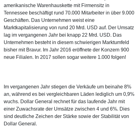
amerikanische Warenhauskette mit Firmensitz in
Tennessee beschäftigt rund 70.000 Mitarbeiter in über 9.000
Geschäften. Das Unternehmen weist eine
Marktkapitalisierung von rund 20 Mrd. USD auf. Der Umsatz
lag im vergangenen Jahr bei knapp 22 Mrd. USD. Das
Unternehmen besteht in diesem schwierigen Marktumfeld
bisher mit Bravur. Im Jahr 2016 eröffnete der Konzern 900
neue Filialen. In 2017 sollen sogar weitere 1.000 folgen!
Im vergangenen Jahr stiegen die Verkäufe um beinahe 8%
an, während es bei vergleichbaren Läden lediglich um 0,9%
wuchs. Dollar General rechnet für das laufende Jahr mit
einer Zuwachsrate der Umsätze zwischen 4 und 6%. Dies
sind deutliche Zeichen der Stärke sowie der Stabilität von
Dollar General.