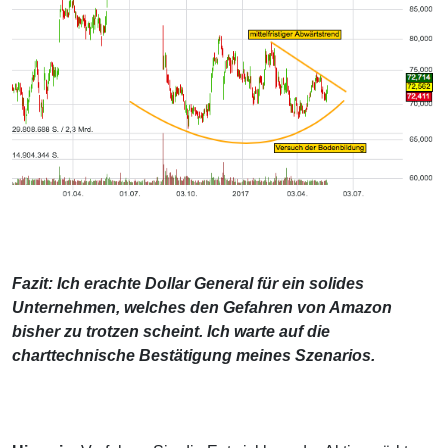
Fazit: Ich erachte Dollar General für ein solides
Unternehmen, welches den Gefahren von Amazon
bisher zu trotzen scheint. Ich warte auf die
charttechnische Bestätigung meines Szenarios.