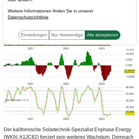
Weitere Informationen finden Sie in unserer
Datenschutzrichtlinie
.
Einstellungen
Nur Notwendige
Alle akzeptieren
Der kalifornische Solartechnik-Spezialist Enphase Energy
(WKN: A1JC82) forciert sein weiteres Wachstum. Demnach