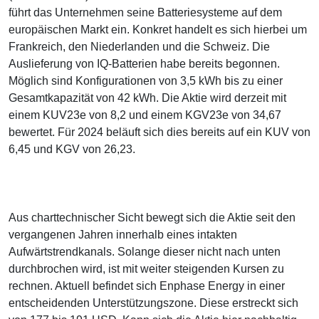
führt das Unternehmen seine Batteriesysteme auf dem
europäischen Markt ein. Konkret handelt es sich hierbei um
Frankreich, den Niederlanden und die Schweiz. Die
Auslieferung von IQ-Batterien habe bereits begonnen.
Möglich sind Konfigurationen von 3,5 kWh bis zu einer
Gesamtkapazität von 42 kWh. Die Aktie wird derzeit mit
einem KUV23e von 8,2 und einem KGV23e von 34,67
bewertet. Für 2024 beläuft sich dies bereits auf ein KUV von
6,45 und KGV von 26,23.
Aus charttechnischer Sicht bewegt sich die Aktie seit den
vergangenen Jahren innerhalb eines intakten
Aufwärtstrendkanals. Solange dieser nicht nach unten
durchbrochen wird, ist mit weiter steigenden Kursen zu
rechnen. Aktuell befindet sich Enphase Energy in einer
entscheidenden Unterstützungszone. Diese erstreckt sich