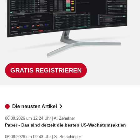
GRATIS REGISTRIEREN
Die neusten Artikel
06.08.2026 um 12:24 Uhr |
A. Zehetner
Paper - Das sind derzeit die besten US-Wachstumsaktien
06.08.2026 um 09:43 Uhr |
S. Betschinger