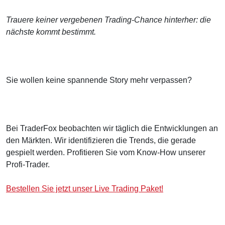
Trauere keiner vergebenen Trading-Chance hinterher: die
nächste kommt bestimmt.
Sie wollen keine spannende Story mehr verpassen?
Bei TraderFox beobachten wir täglich die Entwicklungen an
den Märkten. Wir identifizieren die Trends, die gerade
gespielt werden. Profitieren Sie vom Know-How unserer
Profi-Trader.
Bestellen Sie jetzt unser Live Trading Paket!