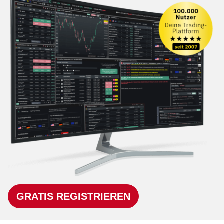
GRATIS REGISTRIEREN