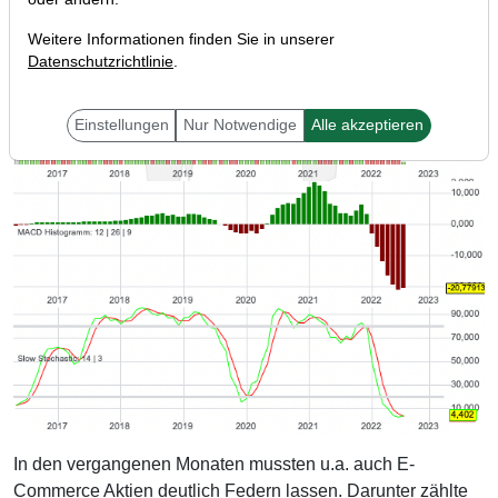
Weitere Informationen finden Sie in unserer
Datenschutzrichtlinie
.
Einstellungen
Nur Notwendige
Alle akzeptieren
In den vergangenen Monaten mussten u.a. auch E-
Commerce Aktien deutlich Federn lassen. Darunter zählte