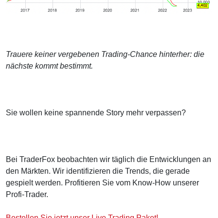
Trauere keiner vergebenen Trading-Chance hinterher: die
nächste kommt bestimmt.
Sie wollen keine spannende Story mehr verpassen?
Bei TraderFox beobachten wir täglich die Entwicklungen an
den Märkten. Wir identifizieren die Trends, die gerade
gespielt werden. Profitieren Sie vom Know-How unserer
Profi-Trader.
Bestellen Sie jetzt unser Live Trading Paket!