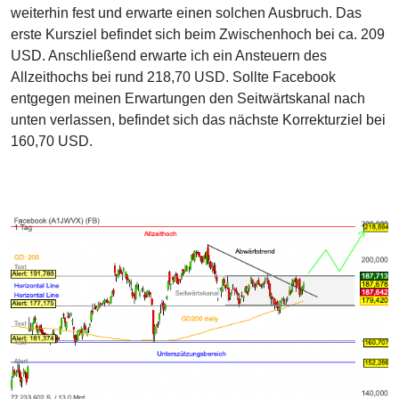
weiterhin fest und erwarte einen solchen Ausbruch. Das
erste Kursziel befindet sich beim Zwischenhoch bei ca. 209
USD. Anschließend erwarte ich ein Ansteuern des
Allzeithochs bei rund 218,70 USD. Sollte Facebook
entgegen meinen Erwartungen den Seitwärtskanal nach
unten verlassen, befindet sich das nächste Korrekturziel bei
160,70 USD.