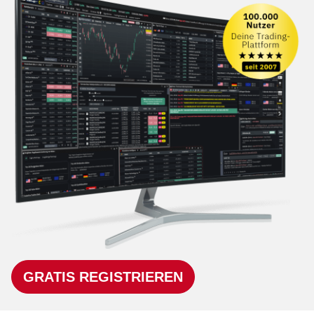
GRATIS REGISTRIEREN