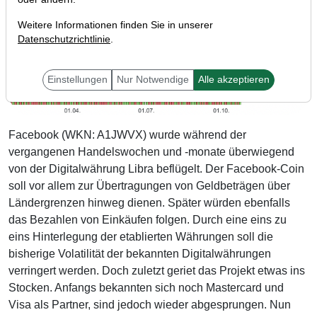
Weitere Informationen finden Sie in unserer
Datenschutzrichtlinie
.
Einstellungen
Nur Notwendige
Alle akzeptieren
Facebook (WKN: A1JWVX) wurde während der
vergangenen Handelswochen und -monate überwiegend
von der Digitalwährung Libra beflügelt. Der Facebook-Coin
soll vor allem zur Übertragungen von Geldbeträgen über
Ländergrenzen hinweg dienen. Später würden ebenfalls
das Bezahlen von Einkäufen folgen. Durch eine eins zu
eins Hinterlegung der etablierten Währungen soll die
bisherige Volatilität der bekannten Digitalwährungen
verringert werden. Doch zuletzt geriet das Projekt etwas ins
Stocken. Anfangs bekannten sich noch Mastercard und
Visa als Partner, sind jedoch wieder abgesprungen. Nun