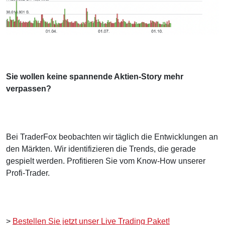
Sie wollen keine spannende Aktien-Story mehr
verpassen?
Bei TraderFox beobachten wir täglich die Entwicklungen an
den Märkten. Wir identifizieren die Trends, die gerade
gespielt werden. Profitieren Sie vom Know-How unserer
Profi-Trader.
>
Bestellen Sie jetzt unser Live Trading Paket!