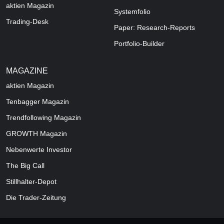
aktien Magazin
Systemfolio
Trading-Desk
Paper: Research-Reports
Portfolio-Builder
MAGAZINE
aktien
Magazin
Tenbagger Magazin
Trendfollowing Magazin
GROWTH
Magazin
Nebenwerte Investor
The Big Call
Stillhalter-Depot
Die Trader-Zeitung