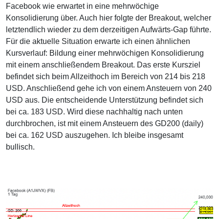
Facebook wie erwartet in eine mehrwöchige
Konsolidierung über. Auch hier folgte der Breakout, welcher
letztendlich wieder zu dem derzeitigen Aufwärts-Gap führte.
Für die aktuelle Situation erwarte ich einen ähnlichen
Kursverlauf: Bildung einer mehrwöchigen Konsolidierung
mit einem anschließendem Breakout. Das erste Kursziel
befindet sich beim Allzeithoch im Bereich von 214 bis 218
USD. Anschließend gehe ich von einem Ansteuern von 240
USD aus. Die entscheidende Unterstützung befindet sich
bei ca. 183 USD. Wird diese nachhaltig nach unten
durchbrochen, ist mit einem Ansteuern des GD200 (daily)
bei ca. 162 USD auszugehen. Ich bleibe insgesamt
bullisch.