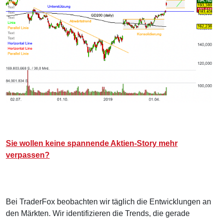
Sie wollen keine spannende Aktien-Story mehr
verpassen?
Bei TraderFox beobachten wir täglich die Entwicklungen an
den Märkten. Wir identifizieren die Trends, die gerade