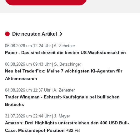
Die neusten Artikel
06.08.2026 um 12:24 Uhr |
A. Zehetner
Paper - Das sind derzeit die besten US-Wachstumsaktien
06.08.2026 um 09:43 Uhr |
S. Betschinger
Neu bei TraderFox: Meine 7 wichtigsten KI-Agenten für
Aktienresearch
04.08.2026 um 11:37 Uhr |
A. Zehetner
Trader Wingman - Echtzeit-Kaufsignale bei bullischen
Biotechs
31.07.2026 um 22:44 Uhr |
J. Meyer
Amazon: Drei Highlights unterstreichen den 400 USD Bull-
Case. Musterdepot-Position +32 %!