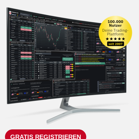
GRATIS REGISTRIEREN