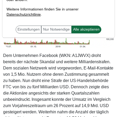
Weitere Informationen finden Sie in unserer
Datenschutzrichtlinie
.
Einstellungen
Nur Notwendige
Alle akzeptieren
Dem Unternehmen Facebook (WKN: A1JWVX) droht
bereits der nächste Skandal und weitere Milliardenstrafen.
Dem sozialen Netzwerk wird vorgeworden, E-Mail-Kontakte
von 1,5 Mio. Nutzern ohne deren Zustimmung gesammelt
zu haben. Nun droht eine Strafe der US-Handelsbehörde
FTC von bis zu fünf Milliarden USD. Dennoch zeigte dies
die Aktionäre angesichts der starken Quartalszahlen
unbeeindruckt. Insgesamt konnte der Umsatz im Vergleich
zum Vorjahreszeitraum um 26 Prozent auf 14,9 Mrd. USD
gesteigert werden. Weiterhin nahm die Anzahl der täglich