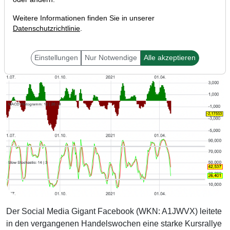
Weitere Informationen finden Sie in unserer
Datenschutzrichtlinie
.
Einstellungen
Nur Notwendige
Alle akzeptieren
Der Social Media Gigant Facebook (WKN: A1JWVX) leitete
in den vergangenen Handelswochen eine starke Kursrallye