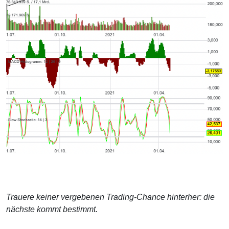
Trauere keiner vergebenen Trading-Chance hinterher: die
nächste kommt bestimmt.