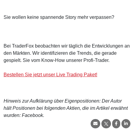
Sie wollen keine spannende Story mehr verpassen?
Bei TraderFox beobachten wir täglich die Entwicklungen an
den Märkten. Wir identifizieren die Trends, die gerade
gespielt. Sie vom Know-How unserer Profi-Trader.
Bestellen Sie jetzt unser Live Trading Paket!
Hinweis zur Aufklärung über Eigenpositionen: Der Autor
hält Positionen bei folgenden Aktien, die im Artikel erwähnt
wurden: Facebook.