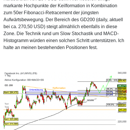
markante Hochpunkte der Keilformation in Kombination
zum 50er Fibonacci-Retracement der jüngsten
Aufwärtsbewegung. Der Bereich des GD200 (daily, aktuell
bei ca. 270,50 USD) steigt allmählich ebenfalls in diese
Zone. Die Technik rund um Slow Stochastik und MACD-
Histogramm würden einen solchen Schritt unterstützen. Ich
halte an meinen bestehenden Positionen fest.