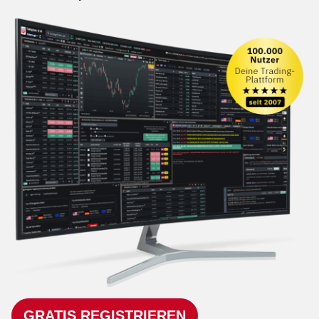
GRATIS REGISTRIEREN