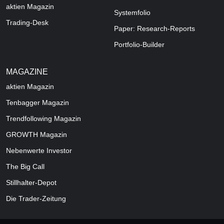
aktien Magazin
Systemfolio
Trading-Desk
Paper: Research-Reports
Portfolio-Builder
MAGAZINE
aktien
Magazin
Tenbagger Magazin
Trendfollowing Magazin
GROWTH
Magazin
Nebenwerte Investor
The Big Call
Stillhalter-Depot
Die Trader-Zeitung