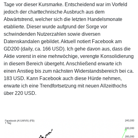
Tage vor dieser Kursmarke. Entscheidend war im Vorfeld
jedoch der charttechnische Ausbruch aus dem
Abwärtstrend, welcher sich die letzten Handelsmonate
etablierte. Dieser wurde aufgrund der Sorge vor
schwindenden Nutzerzahlen sowie diversen
Datenskandalen gebildet. Aktuell notiert Facebook am
GD200 (daily, ca. 166 USD). Ich gehe davon aus, dass die
Aktie vorerst in eine mehrwöchige, verengte Konsolidierung
in diesem Bereich übergeht. Anschließend erwarte ich
einen Anstieg bis zum nächsten Widerstandsbereich bei ca.
183 USD. Kann Facebook auch diese Hürde nehmen,
erwarte ich eine Trendfortsetzung mit neuen Allzeithochs
über 220 USD.