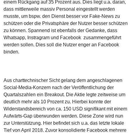
einem Rückgang auf 35 Prozent aus. Dies liegt u.a. daran,
dass mittlerweile massiv Personal eingestellt werden
musste, um bspw. den Dienst besser vor Fake-News zu
schützen oder die Privatsphäre der Nutzer besser schützen
zu können. Spannend ist ebenfalls der Gedanke, dass
Whatsapp, Instragram und Facebook zusammengeführt
werden sollen. Dies soll die Nutzer enger an Facebook
binden.
Aus charttechnischer Sicht gelang dem angeschlagenen
Social-Media-Konzern nach der Veröffentlichung der
Quartalszahlen ein Breakout. Die Aktie legte zeitweise um
deutlich mehr als 10 Prozent zu. Hierbei konnte der
Widerstandsbereich von ca. 150 USD signifikant mit einem
Aufwärts-Gap überwunden werden. Diese Zone wird nun
zur Unterstützung. Hier befindet sich u.a. das letzte lokale
Tief von April 2018. Zuvor konsolidierte Facebook mehrere