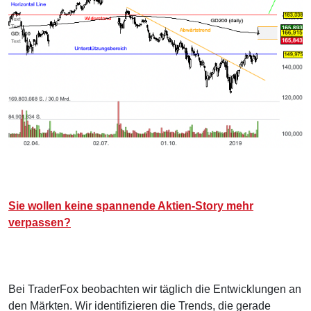
Sie wollen keine spannende Aktien-Story mehr
verpassen?
Bei TraderFox beobachten wir täglich die Entwicklungen an
den Märkten. Wir identifizieren die Trends, die gerade