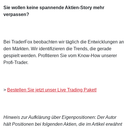
Sie wollen keine spannende Aktien-Story mehr
verpassen?
Bei TraderFox beobachten wir täglich die Entwicklungen an
den Märkten. Wir identifizieren die Trends, die gerade
gespielt werden. Profitieren Sie vom Know-How unserer
Profi-Trader.
>
Bestellen Sie jetzt unser Live Trading Paket!
Hinweis zur Aufklärung über Eigenpositionen: Der Autor
hält Positionen bei folgenden Aktien, die im Artikel erwähnt