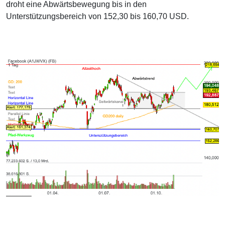
droht eine Abwärtsbewegung bis in den
Unterstützungsbereich von 152,30 bis 160,70 USD.