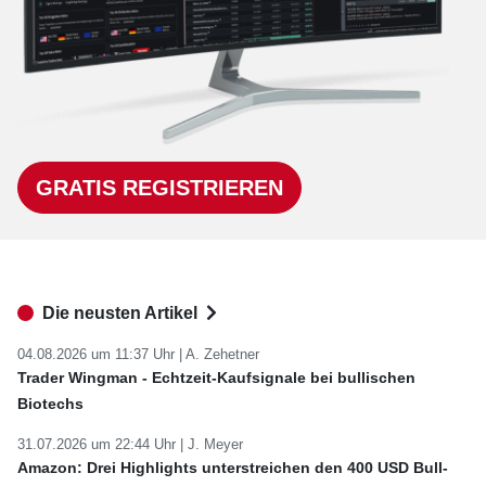
GRATIS REGISTRIEREN
Die neusten Artikel
04.08.2026 um 11:37 Uhr |
A. Zehetner
Trader Wingman - Echtzeit-Kaufsignale bei bullischen
Biotechs
31.07.2026 um 22:44 Uhr |
J. Meyer
Amazon: Drei Highlights unterstreichen den 400 USD Bull-