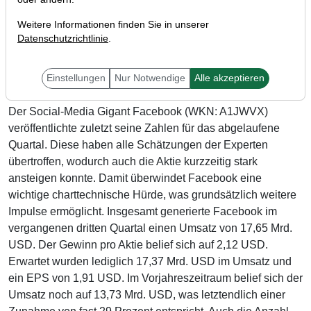
Weitere Informationen finden Sie in unserer
Datenschutzrichtlinie
.
Einstellungen
Nur Notwendige
Alle akzeptieren
Der Social-Media Gigant Facebook (WKN: A1JWVX)
veröffentlichte zuletzt seine Zahlen für das abgelaufene
Quartal. Diese haben alle Schätzungen der Experten
übertroffen, wodurch auch die Aktie kurzzeitig stark
ansteigen konnte. Damit überwindet Facebook eine
wichtige charttechnische Hürde, was grundsätzlich weitere
Impulse ermöglicht. Insgesamt generierte Facebook im
vergangenen dritten Quartal einen Umsatz von 17,65 Mrd.
USD. Der Gewinn pro Aktie belief sich auf 2,12 USD.
Erwartet wurden lediglich 17,37 Mrd. USD im Umsatz und
ein EPS von 1,91 USD. Im Vorjahreszeitraum belief sich der
Umsatz noch auf 13,73 Mrd. USD, was letztendlich einer