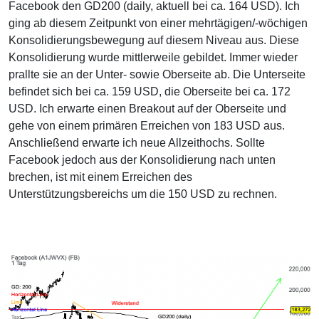
Facebook den GD200 (daily, aktuell bei ca. 164 USD). Ich
ging ab diesem Zeitpunkt von einer mehrtägigen/-wöchigen
Konsolidierungsbewegung auf diesem Niveau aus. Diese
Konsolidierung wurde mittlerweile gebildet. Immer wieder
prallte sie an der Unter- sowie Oberseite ab. Die Unterseite
befindet sich bei ca. 159 USD, die Oberseite bei ca. 172
USD. Ich erwarte einen Breakout auf der Oberseite und
gehe von einem primären Erreichen von 183 USD aus.
Anschließend erwarte ich neue Allzeithochs. Sollte
Facebook jedoch aus der Konsolidierung nach unten
brechen, ist mit einem Erreichen des
Unterstützungsbereichs um die 150 USD zu rechnen.