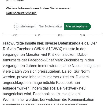
Weitere Informationen finden Sie in unserer
Datenschutzrichtlinie
.
Einstellungen
Nur Notwendige
Alle akzeptieren
Fragwürdige Inhalte hier, diverse Datenskandale da. Der
Ruf von Facebook (WKN: A1JWVX) musste in den
vergangenen Monaten viel Kritik einstecken. Dabei
ermunterte der Facebook-Chef Mark Zuckerberg in den
vergangenen Jahren immer wieder seine Nutzer, möglichst
viele Daten von sich preiszugeben. Es soll zur Norm
werden, private Inhalte im Internet zu teilen. Diesem
angeschlagenen Image möchte Facebook nun
entgegenwirken, indem das soziale Netzwerk neu
ausgerichtet wird. Facebook soll zum digitalen
Wohnzimmer werden, bei welchem die Kommunikation