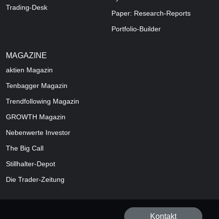
Trading-Desk
Paper: Research-Reports
Portfolio-Builder
MAGAZINE
aktien
Magazin
Tenbagger Magazin
Trendfollowing Magazin
GROWTH
Magazin
Nebenwerte Investor
The Big Call
Stillhalter-Depot
Die Trader-Zeitung
Kontakt