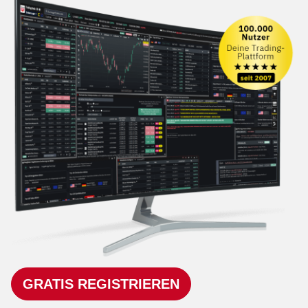
GRATIS REGISTRIEREN