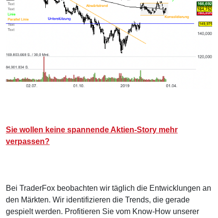
Sie wollen keine spannende Aktien-Story mehr
verpassen?
Bei TraderFox beobachten wir täglich die Entwicklungen an
den Märkten. Wir identifizieren die Trends, die gerade
gespielt werden. Profitieren Sie vom Know-How unserer