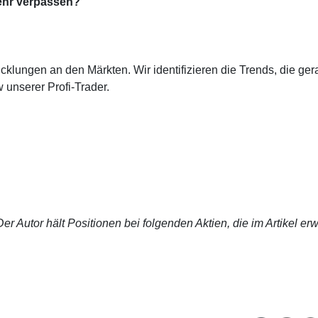
ehr verpassen?
cklungen an den Märkten. Wir identifizieren die Trends, die ge
 unserer Profi-Trader.
r Autor hält Positionen bei folgenden Aktien, die im Artikel er