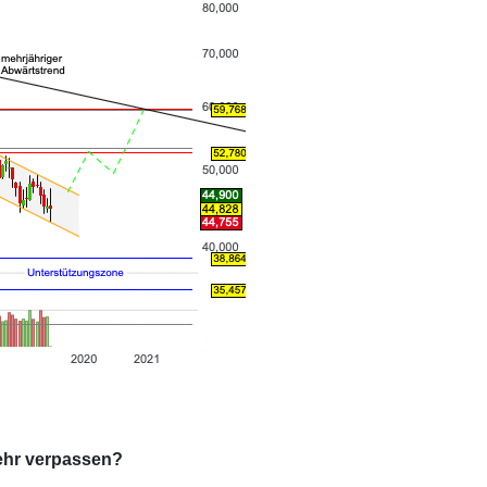
ehr verpassen?