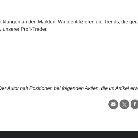
cklungen an den Märkten. Wir identifizieren die Trends, die ge
 unserer Profi-Trader.
r Autor hält Positionen bei folgenden Aktien, die im Artikel er