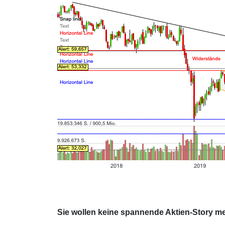
Sie wollen keine spannende Aktien-Story m