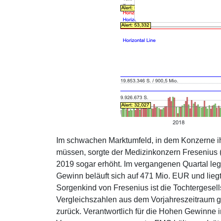
Im schwachen Marktumfeld, in dem Konzerne i
müssen, sorgte der Medizinkonzern Fresenius 
2019 sogar erhöht. Im vergangenen Quartal leg
Gewinn beläuft sich auf 471 Mio. EUR und lieg
Sorgenkind von Fresenius ist die Tochtergesel
Vergleichszahlen aus dem Vorjahreszeitraum g
zurück. Verantwortlich für die Hohen Gewinne 