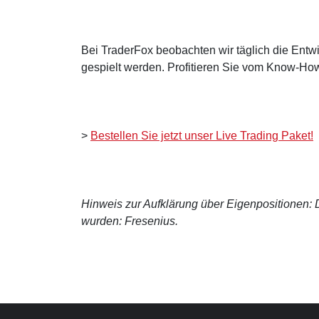
Bei TraderFox beobachten wir täglich die Entwi
gespielt werden. Profitieren Sie vom Know-How
>
Bestellen Sie jetzt unser Live Trading Paket!
Hinweis zur Aufklärung über Eigenpositionen: De
wurden: Fresenius.