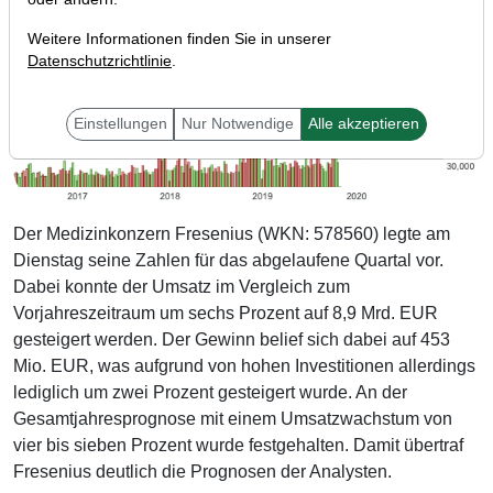
Weitere Informationen finden Sie in unserer
Datenschutzrichtlinie
.
Einstellungen
Nur Notwendige
Alle akzeptieren
Der Medizinkonzern Fresenius (WKN: 578560) legte am
Dienstag seine Zahlen für das abgelaufene Quartal vor.
Dabei konnte der Umsatz im Vergleich zum
Vorjahreszeitraum um sechs Prozent auf 8,9 Mrd. EUR
gesteigert werden. Der Gewinn belief sich dabei auf 453
Mio. EUR, was aufgrund von hohen Investitionen allerdings
lediglich um zwei Prozent gesteigert wurde. An der
Gesamtjahresprognose mit einem Umsatzwachstum von
vier bis sieben Prozent wurde festgehalten. Damit übertraf
Fresenius deutlich die Prognosen der Analysten.