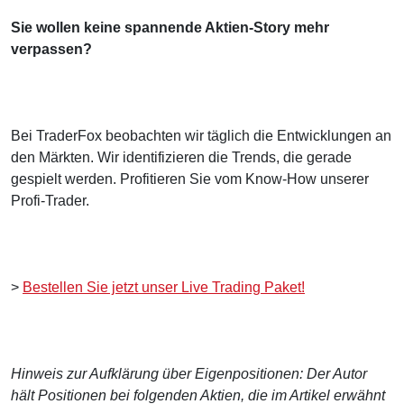
Sie wollen keine spannende Aktien-Story mehr
verpassen?
Bei TraderFox beobachten wir täglich die Entwicklungen an
den Märkten. Wir identifizieren die Trends, die gerade
gespielt werden. Profitieren Sie vom Know-How unserer
Profi-Trader.
>
Bestellen Sie jetzt unser Live Trading Paket!
Hinweis zur Aufklärung über Eigenpositionen: Der Autor
hält Positionen bei folgenden Aktien, die im Artikel erwähnt