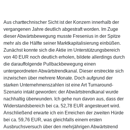
Aus charttechnischer Sicht ist der Konzern innerhalb der
vergangenen Jahre deutlich abgestraft worden. Im Zuge
dieser Abwärtsbewegung musste Fresenius in der Spitze
mehr als die Hälfte seiner Marktkapitalisierung einbüßen.
Zunächst konnte sich die Aktie im Unterstützungsbereich
von 40 EUR noch deutlich erholen, bildete allerdings durch
die darauffolgende Pullbackbewegung einen
untergeordneten Abwärtstrendkanal. Dieser erstreckte sich
inzwischen über mehrere Monate. Doch aufgrund der
starken Unternehmenszahlen ist eine Art Turnaround-
Szenario intakt geworden: der Abwärtstrendkanal wurde
nachhaltig überwunden. Ich gehe nun davon aus, dass der
Widerstandsbereich bei ca. 52,78 EUR angesteuert wird.
Anschließend erwarte ich ein Erreichen der zweiten Hürde
bei ca. 59,76 EUR, was gleichfalls einem ersten
Ausbruchsversuch über den mehrjährigen Abwärtstrend