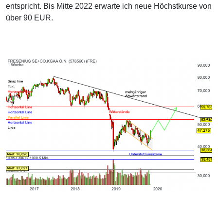
entspricht. Bis Mitte 2022 erwarte ich neue Höchstkurse von
über 90 EUR.