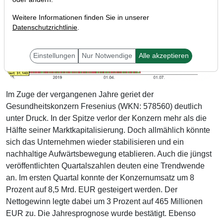
Weitere Informationen finden Sie in unserer
Datenschutzrichtlinie
.
Einstellungen
Nur Notwendige
Alle akzeptieren
Im Zuge der vergangenen Jahre geriet der
Gesundheitskonzern Fresenius (WKN: 578560) deutlich
unter Druck. In der Spitze verlor der Konzern mehr als die
Hälfte seiner Marktkapitalisierung. Doch allmählich könnte
sich das Unternehmen wieder stabilisieren und ein
nachhaltige Aufwärtsbewegung etablieren. Auch die jüngst
veröffentlichten Quartalszahlen deuten eine Trendwende
an. Im ersten Quartal konnte der Konzernumsatz um 8
Prozent auf 8,5 Mrd. EUR gesteigert werden. Der
Nettogewinn legte dabei um 3 Prozent auf 465 Millionen
EUR zu. Die Jahresprognose wurde bestätigt. Ebenso