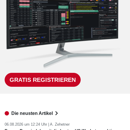
GRATIS REGISTRIEREN
Die neusten Artikel
06.08.2026 um 12:24 Uhr |
A. Zehetner