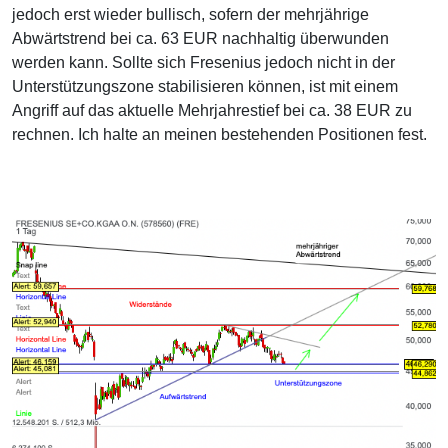
jedoch erst wieder bullisch, sofern der mehrjährige
Abwärtstrend bei ca. 63 EUR nachhaltig überwunden
werden kann. Sollte sich Fresenius jedoch nicht in der
Unterstützungszone stabilisieren können, ist mit einem
Angriff auf das aktuelle Mehrjahrestief bei ca. 38 EUR zu
rechnen. Ich halte an meinen bestehenden Positionen fest.