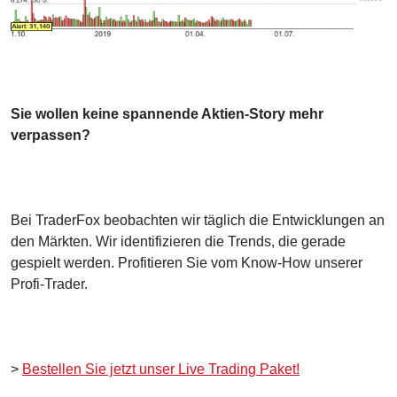
Sie wollen keine spannende Aktien-Story mehr
verpassen?
Bei TraderFox beobachten wir täglich die Entwicklungen an
den Märkten. Wir identifizieren die Trends, die gerade
gespielt werden. Profitieren Sie vom Know-How unserer
Profi-Trader.
>
Bestellen Sie jetzt unser Live Trading Paket!