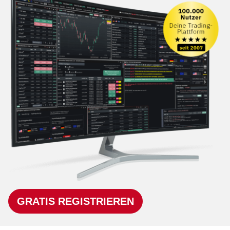
GRATIS REGISTRIEREN