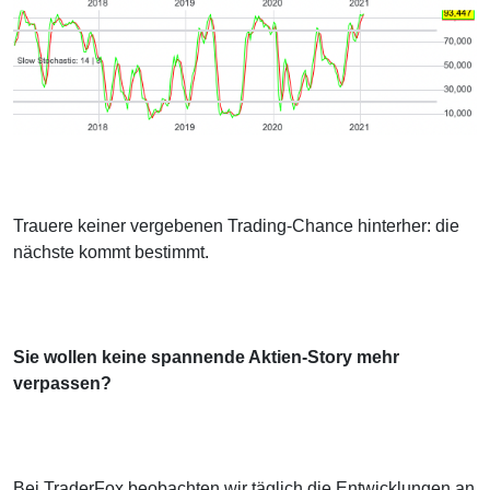
Trauere keiner vergebenen Trading-Chance hinterher: die
nächste kommt bestimmt.
Sie wollen keine spannende Aktien-Story mehr
verpassen?
Bei TraderFox beobachten wir täglich die Entwicklungen an