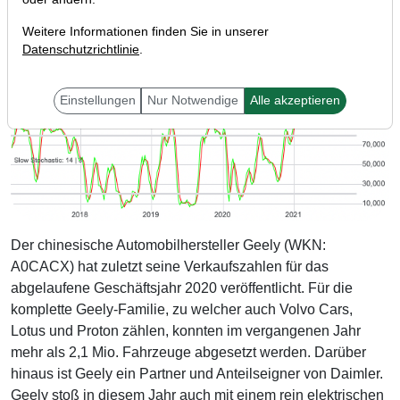
Weitere Informationen finden Sie in unserer
Datenschutzrichtlinie
.
Einstellungen
Nur Notwendige
Alle akzeptieren
Der chinesische Automobilhersteller Geely (WKN:
A0CACX) hat zuletzt seine Verkaufszahlen für das
abgelaufene Geschäftsjahr 2020 veröffentlicht. Für die
komplette Geely-Familie, zu welcher auch Volvo Cars,
Lotus und Proton zählen, konnten im vergangenen Jahr
mehr als 2,1 Mio. Fahrzeuge abgesetzt werden. Darüber
hinaus ist Geely ein Partner und Anteilseigner von Daimler.
Geely stoß in diesem Jahr auch mit einem rein elektrischen