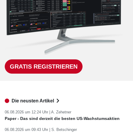
GRATIS REGISTRIEREN
Die neusten Artikel
06.08.2026 um 12:24 Uhr |
A. Zehetner
Paper - Das sind derzeit die besten US-Wachstumsaktien
06.08.2026 um 09:43 Uhr |
S. Betschinger