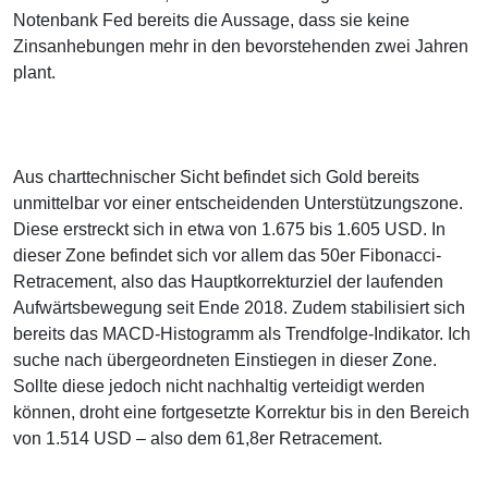
Notenbank Fed bereits die Aussage, dass sie keine
Zinsanhebungen mehr in den bevorstehenden zwei Jahren
plant.
Aus charttechnischer Sicht befindet sich Gold bereits
unmittelbar vor einer entscheidenden Unterstützungszone.
Diese erstreckt sich in etwa von 1.675 bis 1.605 USD. In
dieser Zone befindet sich vor allem das 50er Fibonacci-
Retracement, also das Hauptkorrekturziel der laufenden
Aufwärtsbewegung seit Ende 2018. Zudem stabilisiert sich
bereits das MACD-Histogramm als Trendfolge-Indikator. Ich
suche nach übergeordneten Einstiegen in dieser Zone.
Sollte diese jedoch nicht nachhaltig verteidigt werden
können, droht eine fortgesetzte Korrektur bis in den Bereich
von 1.514 USD – also dem 61,8er Retracement.