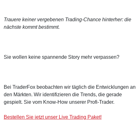
Trauere keiner vergebenen Trading-Chance hinterher: die
nächste kommt bestimmt.
Sie wollen keine spannende Story mehr verpassen?
Bei TraderFox beobachten wir täglich die Entwicklungen an
den Märkten. Wir identifizieren die Trends, die gerade
gespielt. Sie vom Know-How unserer Profi-Trader.
Bestellen Sie jetzt unser Live Trading Paket!