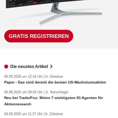
GRATIS REGISTRIEREN
Die neusten Artikel
06.08.2026 um 12:24 Uhr |
A. Zehetner
Paper - Das sind derzeit die besten US-Wachstumsaktien
06.08.2026 um 09:43 Uhr |
S. Betschinger
Neu bei TraderFox: Meine 7 wichtigsten KI-Agenten für
Aktienresearch
04.08.2026 um 11:37 Uhr |
A. Zehetner