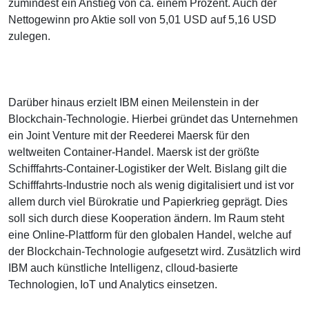
zumindest ein Anstieg von ca. einem Prozent. Auch der
Nettogewinn pro Aktie soll von 5,01 USD auf 5,16 USD
zulegen.
Darüber hinaus erzielt IBM einen Meilenstein in der
Blockchain-Technologie. Hierbei gründet das Unternehmen
ein Joint Venture mit der Reederei Maersk für den
weltweiten Container-Handel. Maersk ist der größte
Schifffahrts-Container-Logistiker der Welt. Bislang gilt die
Schifffahrts-Industrie noch als wenig digitalisiert und ist vor
allem durch viel Bürokratie und Papierkrieg geprägt. Dies
soll sich durch diese Kooperation ändern. Im Raum steht
eine Online-Plattform für den globalen Handel, welche auf
der Blockchain-Technologie aufgesetzt wird. Zusätzlich wird
IBM auch künstliche Intelligenz, clloud-basierte
Technologien, IoT und Analytics einsetzen.