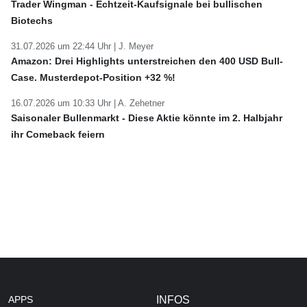
Trader Wingman - Echtzeit-Kaufsignale bei bullischen
Biotechs
31.07.2026 um 22:44 Uhr |
J. Meyer
Amazon: Drei Highlights unterstreichen den 400 USD Bull-
Case. Musterdepot-Position +32 %!
16.07.2026 um 10:33 Uhr |
A. Zehetner
Saisonaler Bullenmarkt - Diese Aktie könnte im 2. Halbjahr
ihr Comeback feiern
APPS
INFOS