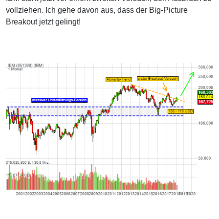
vollziehen. Ich gehe davon aus, dass der Big-Picture
Breakout jetzt gelingt!