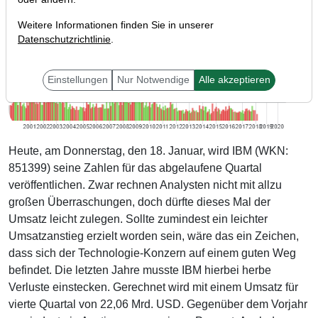
Weitere Informationen finden Sie in unserer
Datenschutzrichtlinie
.
Einstellungen
Nur Notwendige
Alle akzeptieren
Heute, am Donnerstag, den 18. Januar, wird IBM (WKN:
851399) seine Zahlen für das abgelaufene Quartal
veröffentlichen. Zwar rechnen Analysten nicht mit allzu
großen Überraschungen, doch dürfte dieses Mal der
Umsatz leicht zulegen. Sollte zumindest ein leichter
Umsatzanstieg erzielt worden sein, wäre das ein Zeichen,
dass sich der Technologie-Konzern auf einem guten Weg
befindet. Die letzten Jahre musste IBM hierbei herbe
Verluste einstecken. Gerechnet wird mit einem Umsatz für
vierte Quartal von 22,06 Mrd. USD. Gegenüber dem Vorjahr