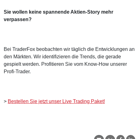
Sie wollen keine spannende Aktien-Story mehr
verpassen?
Bei TraderFox beobachten wir täglich die Entwicklungen an
den Märkten. Wir identifizieren die Trends, die gerade
gespielt werden. Profitieren Sie vom Know-How unserer
Profi-Trader.
>
Bestellen Sie jetzt unser Live Trading Paket!