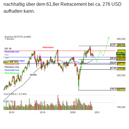
nachhaltig über dem 61,8er Retracement bei ca. 276 USD
aufhalten kann.