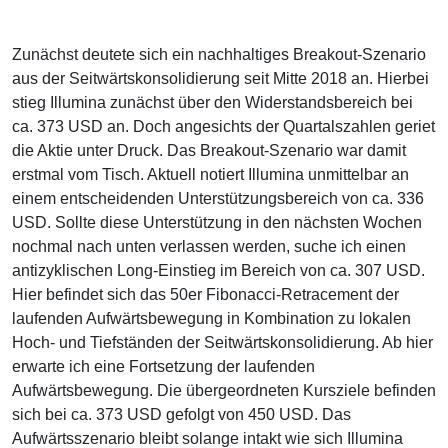
Zunächst deutete sich ein nachhaltiges Breakout-Szenario
aus der Seitwärtskonsolidierung seit Mitte 2018 an. Hierbei
stieg Illumina zunächst über den Widerstandsbereich bei
ca. 373 USD an. Doch angesichts der Quartalszahlen geriet
die Aktie unter Druck. Das Breakout-Szenario war damit
erstmal vom Tisch. Aktuell notiert Illumina unmittelbar an
einem entscheidenden Unterstützungsbereich von ca. 336
USD. Sollte diese Unterstützung in den nächsten Wochen
nochmal nach unten verlassen werden, suche ich einen
antizyklischen Long-Einstieg im Bereich von ca. 307 USD.
Hier befindet sich das 50er Fibonacci-Retracement der
laufenden Aufwärtsbewegung in Kombination zu lokalen
Hoch- und Tiefständen der Seitwärtskonsolidierung. Ab hier
erwarte ich eine Fortsetzung der laufenden
Aufwärtsbewegung. Die übergeordneten Kursziele befinden
sich bei ca. 373 USD gefolgt von 450 USD. Das
Aufwärtsszenario bleibt solange intakt wie sich Illumina