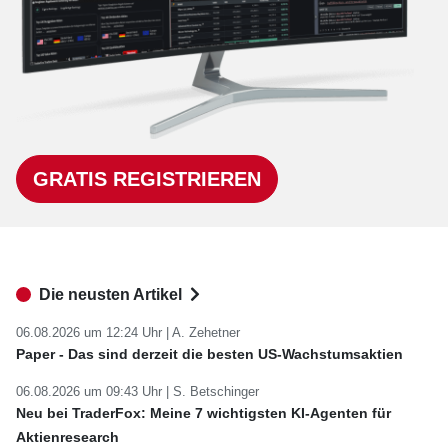
GRATIS REGISTRIEREN
Die neusten Artikel
06.08.2026 um 12:24 Uhr |
A. Zehetner
Paper - Das sind derzeit die besten US-Wachstumsaktien
06.08.2026 um 09:43 Uhr |
S. Betschinger
Neu bei TraderFox: Meine 7 wichtigsten KI-Agenten für
Aktienresearch