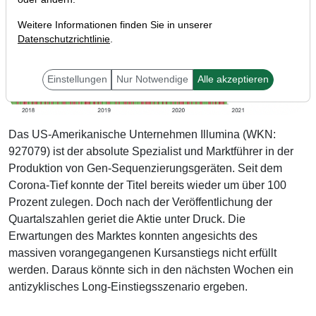
Weitere Informationen finden Sie in unserer
Datenschutzrichtlinie
.
Einstellungen
Nur Notwendige
Alle akzeptieren
Das US-Amerikanische Unternehmen Illumina (WKN:
927079) ist der absolute Spezialist und Marktführer in der
Produktion von Gen-Sequenzierungsgeräten. Seit dem
Corona-Tief konnte der Titel bereits wieder um über 100
Prozent zulegen. Doch nach der Veröffentlichung der
Quartalszahlen geriet die Aktie unter Druck. Die
Erwartungen des Marktes konnten angesichts des
massiven vorangegangenen Kursanstiegs nicht erfüllt
werden. Daraus könnte sich in den nächsten Wochen ein
antizyklisches Long-Einstiegsszenario ergeben.