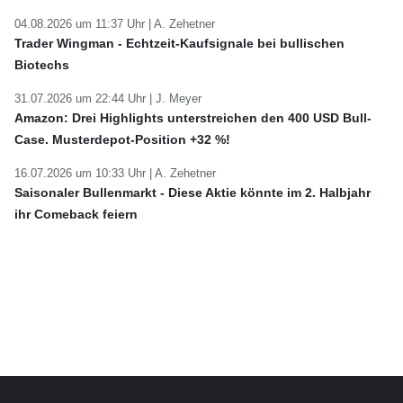
04.08.2026 um 11:37 Uhr |
A. Zehetner
Trader Wingman - Echtzeit-Kaufsignale bei bullischen
Biotechs
31.07.2026 um 22:44 Uhr |
J. Meyer
Amazon: Drei Highlights unterstreichen den 400 USD Bull-
Case. Musterdepot-Position +32 %!
16.07.2026 um 10:33 Uhr |
A. Zehetner
Saisonaler Bullenmarkt - Diese Aktie könnte im 2. Halbjahr
ihr Comeback feiern