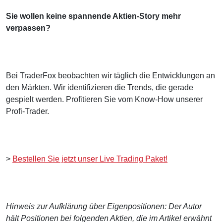
Sie wollen keine spannende Aktien-Story mehr
verpassen?
Bei TraderFox beobachten wir täglich die Entwicklungen an
den Märkten. Wir identifizieren die Trends, die gerade
gespielt werden. Profitieren Sie vom Know-How unserer
Profi-Trader.
>
Bestellen Sie jetzt unser Live Trading Paket!
Hinweis zur Aufklärung über Eigenpositionen: Der Autor
hält Positionen bei folgenden Aktien, die im Artikel erwähnt