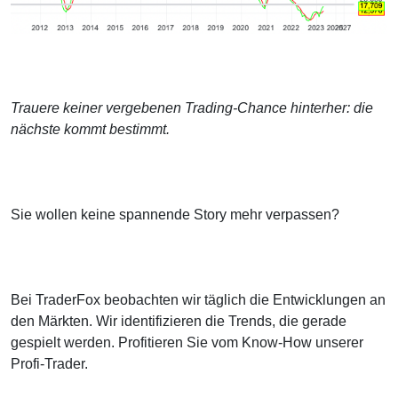
Trauere keiner vergebenen Trading-Chance hinterher: die
nächste kommt bestimmt.
Sie wollen keine spannende Story mehr verpassen?
Bei TraderFox beobachten wir täglich die Entwicklungen an
den Märkten. Wir identifizieren die Trends, die gerade
gespielt werden. Profitieren Sie vom Know-How unserer
Profi-Trader.