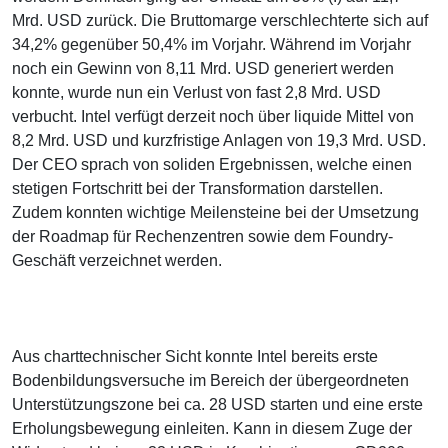
Mrd. USD zurück. Die Bruttomarge verschlechterte sich auf
34,2% gegenüber 50,4% im Vorjahr. Während im Vorjahr
noch ein Gewinn von 8,11 Mrd. USD generiert werden
konnte, wurde nun ein Verlust von fast 2,8 Mrd. USD
verbucht. Intel verfügt derzeit noch über liquide Mittel von
8,2 Mrd. USD und kurzfristige Anlagen von 19,3 Mrd. USD.
Der CEO sprach von soliden Ergebnissen, welche einen
stetigen Fortschritt bei der Transformation darstellen.
Zudem konnten wichtige Meilensteine bei der Umsetzung
der Roadmap für Rechenzentren sowie dem Foundry-
Geschäft verzeichnet werden.
Aus charttechnischer Sicht konnte Intel bereits erste
Bodenbildungsversuche im Bereich der übergeordneten
Unterstützungszone bei ca. 28 USD starten und eine erste
Erholungsbewegung einleiten. Kann in diesem Zuge der