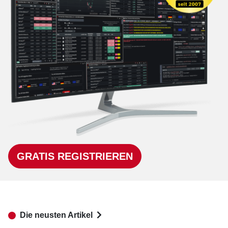
GRATIS REGISTRIEREN
Die neusten Artikel