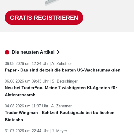
GRATIS REGISTRIEREN
Die neusten Artikel
06.08.2026 um 12:24 Uhr |
A. Zehetner
Paper - Das sind derzeit die besten US-Wachstumsaktien
06.08.2026 um 09:43 Uhr |
S. Betschinger
Neu bei TraderFox: Meine 7 wichtigsten KI-Agenten für
Aktienresearch
04.08.2026 um 11:37 Uhr |
A. Zehetner
Trader Wingman - Echtzeit-Kaufsignale bei bullischen
Biotechs
31.07.2026 um 22:44 Uhr |
J. Meyer