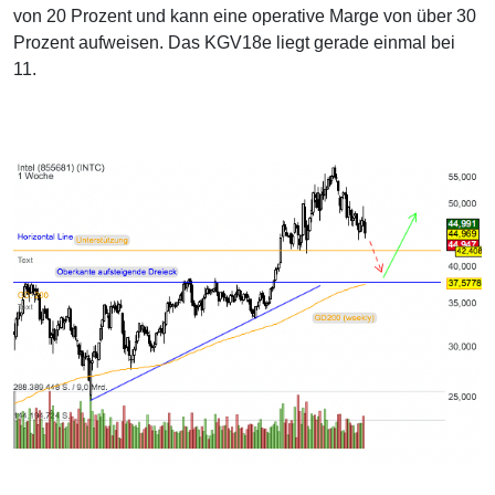
von 20 Prozent und kann eine operative Marge von über 30
Prozent aufweisen. Das KGV18e liegt gerade einmal bei
11.