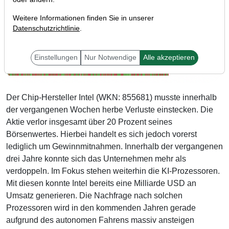
Weitere Informationen finden Sie in unserer
Datenschutzrichtlinie
.
Einstellungen
Nur Notwendige
Alle akzeptieren
Der Chip-Hersteller Intel (WKN: 855681) musste innerhalb
der vergangenen Wochen herbe Verluste einstecken. Die
Aktie verlor insgesamt über 20 Prozent seines
Börsenwertes. Hierbei handelt es sich jedoch vorerst
lediglich um Gewinnmitnahmen. Innerhalb der vergangenen
drei Jahre konnte sich das Unternehmen mehr als
verdoppeln. Im Fokus stehen weiterhin die KI-Prozessoren.
Mit diesen konnte Intel bereits eine Milliarde USD an
Umsatz generieren. Die Nachfrage nach solchen
Prozessoren wird in den kommenden Jahren gerade
aufgrund des autonomen Fahrens massiv ansteigen