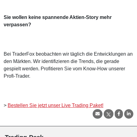
Sie wollen keine spannende Aktien-Story mehr
verpassen?
Bei TraderFox beobachten wir täglich die Entwicklungen an
den Märkten. Wir identifizieren die Trends, die gerade
gespielt werden. Profitieren Sie vom Know-How unserer
Profi-Trader.
>
Bestellen Sie jetzt unser Live Trading Paket!