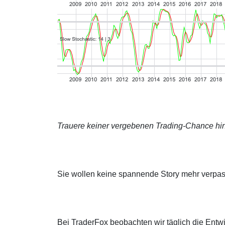
Trauere keiner vergebenen Trading-Chance hin
Sie wollen keine spannende Story mehr verpa
Bei TraderFox beobachten wir täglich die Entwi