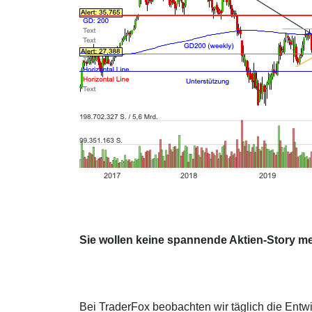
Sie wollen keine spannende Aktien-Story m
Bei TraderFox beobachten wir täglich die Entwi