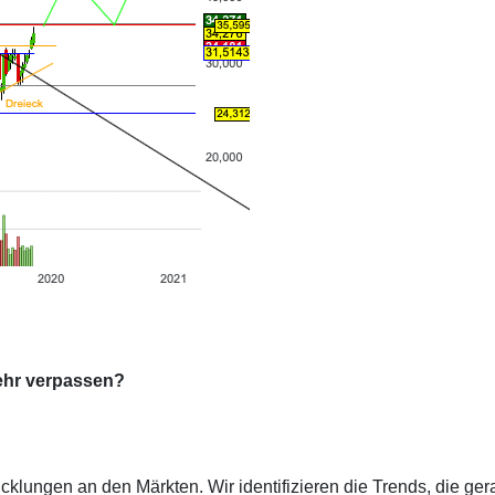
ehr verpassen?
cklungen an den Märkten. Wir identifizieren die Trends, die ge