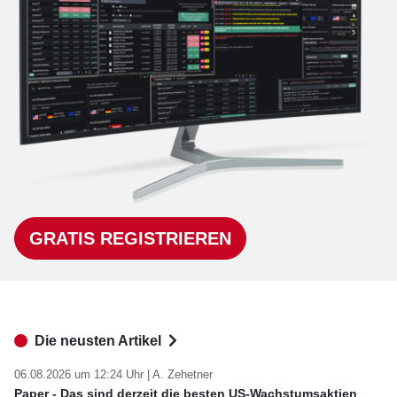
GRATIS REGISTRIEREN
Die neusten Artikel
06.08.2026 um 12:24 Uhr |
A. Zehetner
Paper - Das sind derzeit die besten US-Wachstumsaktien