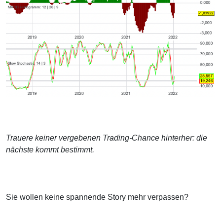
Trauere keiner vergebenen Trading-Chance hinterher: die
nächste kommt bestimmt.
Sie wollen keine spannende Story mehr verpassen?