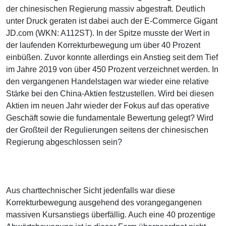
der chinesischen Regierung massiv abgestraft. Deutlich
unter Druck geraten ist dabei auch der E-Commerce Gigant
JD.com (WKN: A112ST). In der Spitze musste der Wert in
der laufenden Korrekturbewegung um über 40 Prozent
einbüßen. Zuvor konnte allerdings ein Anstieg seit dem Tief
im Jahre 2019 von über 450 Prozent verzeichnet werden. In
den vergangenen Handelstagen war wieder eine relative
Stärke bei den China-Aktien festzustellen. Wird bei diesen
Aktien im neuen Jahr wieder der Fokus auf das operative
Geschäft sowie die fundamentale Bewertung gelegt? Wird
der Großteil der Regulierungen seitens der chinesischen
Regierung abgeschlossen sein?
Aus charttechnischer Sicht jedenfalls war diese
Korrekturbewegung ausgehend des vorangegangenen
massiven Kursanstiegs überfällig. Auch eine 40 prozentige