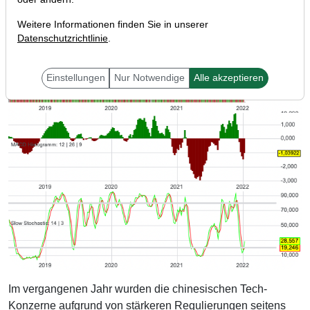
Weitere Informationen finden Sie in unserer
Datenschutzrichtlinie
.
Einstellungen
Nur Notwendige
Alle akzeptieren
Im vergangenen Jahr wurden die chinesischen Tech-
Konzerne aufgrund von stärkeren Regulierungen seitens