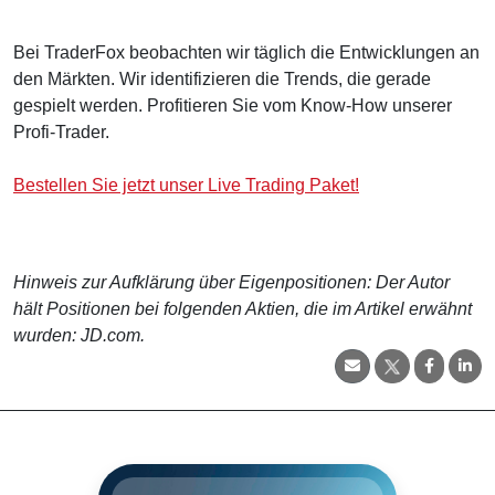
Bei TraderFox beobachten wir täglich die Entwicklungen an
den Märkten. Wir identifizieren die Trends, die gerade
gespielt werden. Profitieren Sie vom Know-How unserer
Profi-Trader.
Bestellen Sie jetzt unser Live Trading Paket!
Hinweis zur Aufklärung über Eigenpositionen: Der Autor
hält Positionen bei folgenden Aktien, die im Artikel erwähnt
wurden: JD.com.