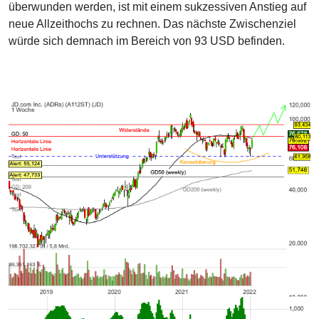
überwunden werden, ist mit einem sukzessiven Anstieg auf
neue Allzeithochs zu rechnen. Das nächste Zwischenziel
würde sich demnach im Bereich von 93 USD befinden.